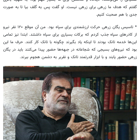
گفتم که هدف ما زرهی برای زرهی نیست. او گفت پس به گلف بیا تا به صورت
جدی با هم صحبت کنیم.
* تاسیس یگان زرهی حرکت ارزشمندی برای سپاه بود. من آن موقع ۱۲۰ نفر نیرو
از کادرهای سپاه جذب کردم که برکات بسیاری برای سپاه داشتند. ابتدا نیز تمامی
این‌ها خدمه تانک بودند تا اینکه یاد بگیرند چگونه با تانک کار کنند. حرف ما این
بود که نیروهای بسیجی که شجاعانه در جبهه‌ها حضور پیدا می‌کنند باید در یگان
زرهی حضور یابند و با ابزار قدرتمند تانک و نفربر به دشمن هجوم ببرند.