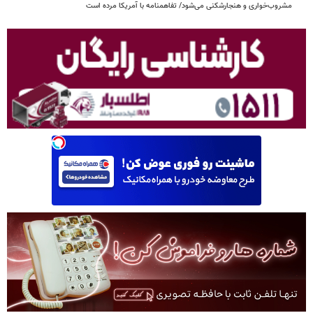
مشروب‌خواری و هنجارشکنی می‌شود/ تفاهمنامه با آمریکا مرده است