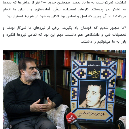
نداشت، نمی‌توانست به ما یاد بدهد. همچنین حدود ۲۰۰ نفر از عراقی‌ها که بعدها
به لشکر بدر پیوستند کارهای تعمیرات، برقی، آماده‌سازی و... برای ما انجام
می‌دادند؛ اما آن چیزی که اصل و اساس بود اتکای به خود در شرایط اضطرار بود.
*ما مجبور شدیم که خودمان یاد بگیریم. برخی از نیروهای ما فنی‌کار بودند و
تحصیلات فنی و دانشگاهی هم داشتند. مهم این بود که تمامی نیروها انگیزه و
باور به ما می‌توانیم را داشتند.