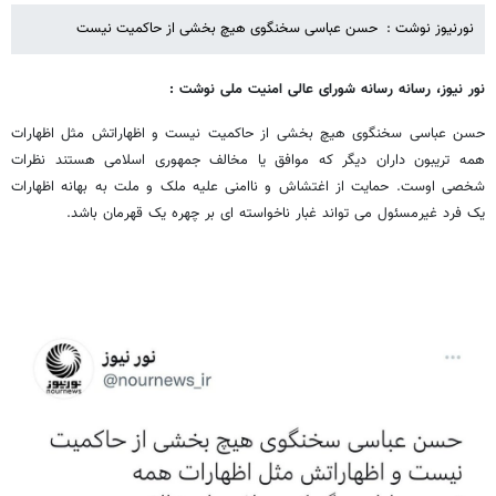
نورنیوز نوشت : حسن عباسی سخنگوی هیچ بخشی از حاکمیت نیست
نور نیوز، رسانه رسانه شورای عالی امنیت ملی نوشت :
حسن عباسی سخنگوی هیچ بخشی از حاکمیت نیست و اظهاراتش مثل اظهارات
همه تریبون داران دیگر که موافق یا مخالف جمهوری اسلامی هستند نظرات
شخصی اوست. حمایت از اغتشاش و ناامنی علیه ملک و ملت به بهانه اظهارات
یک فرد غیرمسئول می تواند غبار ناخواسته ای بر چهره یک قهرمان باشد.