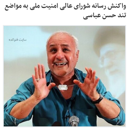
واکنش رسانه شورای عالی امنیت ملی به مواضع
تند حسن عباسی