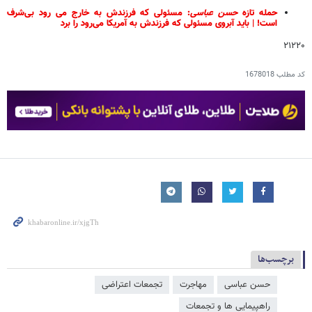
حمله تازه
حسن
عباسی
: مسئولی که فرزندش به خارج می‌ رود بی‌شرف
است! | باید آبروی مسئولی که فرزندش به آمریکا می‌رود را برد
۲۱۲۲۰
کد مطلب
1678018
برچسب‌ها
حسن عباسی
مهاجرت
تجمعات اعتراضی
راهپیمایی ها و تجمعات