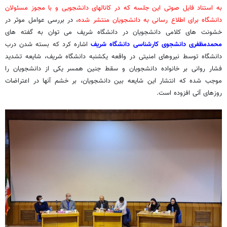
به استناد فایل صوتی این جلسه که در کانالهای دانشجویی و با مجوز مسئولان
دانشگاه برای اطلاع رسانی به دانشجویان منتشر شده
، در بررسی عوامل موثر در
خشونت های کلامی دانشجویان در دانشگاه شریف می توان به گفته های
محمدمظفری دانشجوی کارشناسی دانشگاه شریف
اشاره کرد که بسته شدن درب
دانشگاه توسط نیروهای امنیتی در واقعه یکشنبه دانشگاه شریف، شایعه تشدید
فشار روانی بر خانواده دانشجویان و سقط جنین همسر یکی از دانشجویان را
موجب شده که انتشار این شایعه بین دانشجویان، بر خشم آنها در اعتراضات
روزهای آتی افزوده است.