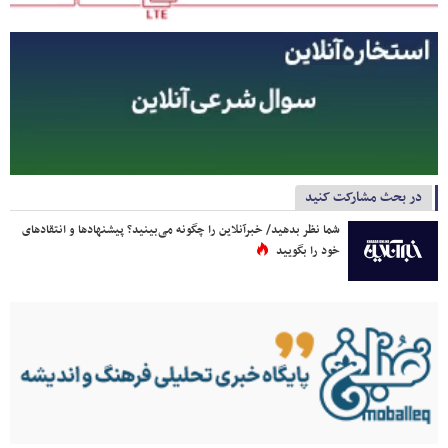
در بحث مشارکت کنید
شما نظر بدهید/ خبرآنلاین را چگونه می‌بینید؟ پیشنهادها و انتقادهای
خود را بگویید