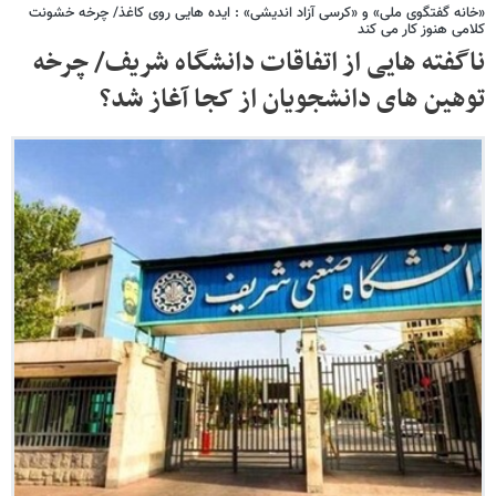
«خانه گفتگوی ملی» و «کرسی آزاد اندیشی» : ایده هایی روی کاغذ/ چرخه خشونت
کلامی هنوز کار می کند
ناگفته هایی از اتفاقات دانشگاه شریف/ چرخه
توهین های دانشجویان از کجا آغاز شد؟