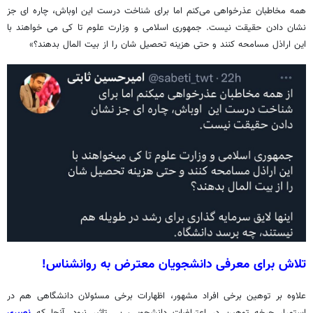
همه مخاطبان عذرخواهی می‌کنم اما برای شناخت درست این اوباش، چاره ای جز
نشان دادن حقیقت نیست. جمهوری اسلامی و وزارت علوم تا کی می خواهند با
این اراذل مسامحه کنند و حتی هزینه تحصیل شان را از بیت المال بدهند؟»
تلاش برای معرفی دانشجویان معترض به روانشناس!
علاوه بر توهین برخی افراد مشهور، اظهارات برخی مسئولان دانشگاهی هم در