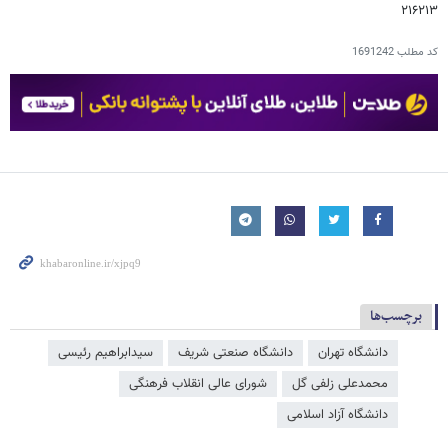
۲۱۶۲۱۳
کد مطلب
1691242
برچسب‌ها
دانشگاه تهران
دانشگاه صنعتی شریف
سیدابراهیم رئیسی
محمدعلی زلفی گل
شورای عالی انقلاب فرهنگی
دانشگاه آزاد اسلامی