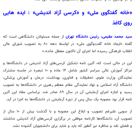
«خانه گفتگوی ملی» و «کرسی آزاد اندیشی» : ایده هایی
روی کاغذ
سید محمد مقیمی، رئیس دانشگاه تهران
از جمله مسئولان دانشگاهی است که
گفته «ایجاد خانه گفت‌وگوی ملی» در اواسط دهه ۸۰ به تصویب شورای عالی
انقلاب فرهنگی رسیده اما اجرای آن تاکنون معطل مانده.»
این در حالی است که، آئین نامه تشکیل کرسی‌های آزاد اندیشی در دانشگاه‌ها و
مراکز آموزش عالی سراسر کشور شامل ۱۴ ماده و ۱۰ تبصره در جلسه مشترک
نمایندگان وزارت علوم، تحقیقات و فناوری، بهداشت، درمان و آموزش پزشکی،
دانشگاه آزاد اسلامی و نهاد نمایندگی مقام معظم رهبری در دانشگاه‌ها به تصویب
رسید و اجازه اجرای آزمایشی آن در سال ۸۹ صادر شد. براساس مفاد این آئین
نامه قرار بود مصوبه یک سال پس از دوره آزمایشی در دانشگاه‌ها به اجرا در آید.
از سویی علیرغم تصویب و ابلاغ این مصوبه و با گذشت بیش از ۱۰ سال از
تصویب آن، دانشگاه‌ها کارنامه موفقی در برگزاری کرسی‌های آزاد اندیشی نداشتند
و فضای نقد و مناظره نیز آنطور که باید و شاید برای دانشجویان گشوده نشد.