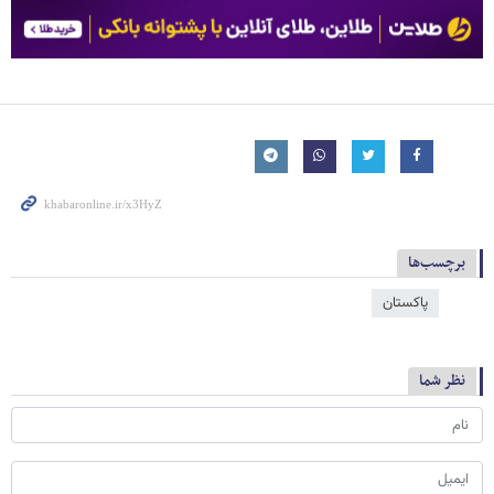
برچسب‌ها
پاکستان
نظر شما