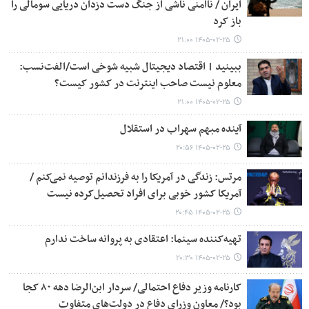
ایران / ناامنی ناشی از جنگ دست دزدان دریایی سومالی را
باز کرد
۱۴۰۵-۰۲-۲۵ ۲۱:۰۰
ببینید | اقتصاد دیجیتال شبیه شوخی است/الفت‌نسب:
معلوم نیست صاحب اینترنت در کشور کیست؟
۱۴۰۵-۰۲-۲۵ ۲۱:۰۰
آینده مبهم سهراب در استقلال
۱۴۰۵-۰۲-۲۵ ۲۰:۵۶
مرتس: زندگی در آمریکا را به فرزندانم توصیه نمی‌کنم /
آمریکا کشور خوبی برای افراد تحصیل‌کرده نیست
۱۴۰۵-۰۲-۲۵ ۲۰:۴۵
تهیه‌کننده سینما: اعتقادی به پروانه ساخت ندارم
۱۴۰۵-۰۲-۲۵ ۲۰:۳۰
کارنامه وزیر دفاع احتمالی/ سردار ابن‌الرضا دهه ۸۰ کجا
بود؟/ معاون وزرای دفاع در دولت‌های متفاوت