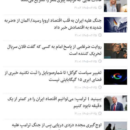
عادت هایی که فرآیند پیری مغز را تسریع می‌کنند
۱۴۰۵-۰۲-۲۵ ۲۱:۰۲
جنگ علیه ایران به قلب اقتصاد اروپا رسید/ آلمان از «ضربه
شدید» به اقتصادش خبر داد
۱۴۰۵-۰۲-۲۵ ۲۱:۰۱
روایت ضرغامی از پاسخ امام به کسی که گفت فلان سریال
تحریک کننده است
۱۴۰۵-۰۲-۲۵ ۲۱:۰۱
تغییر سیاست گوگل؛ تا شماره‌موبایل را ثبت نکنید خبری از
فضای ابری ۱۵ گیگابایتی نیست
۱۴۰۵-۰۲-۲۵ ۲۱:۰۰
ببینید | ترامپ: می‌توانیم اقتصاد ایران را در کمتر از یک
دقیقه نابود کنیم
۱۴۰۵-۰۲-۲۵ ۲۱:۰۰
اوج‌گیری مجدد دزدی دریایی پس از جنگ ترامپ علیه