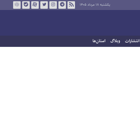
یکشنبه ۱۸ مرداد ۱۴۰۵
انتشارات
وبلاگ
استان‌ها