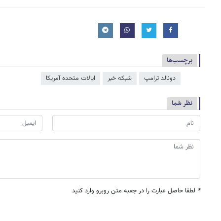
برچسب‌ها
دونالد ترامپ
شبکه خبر
ایالات متحده آمریکا
نظر شما
*
لطفا حاصل عبارت را در جعبه متن روبرو وارد کنید