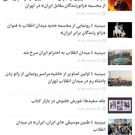
از مجسمه «زانوزنندگان مقابل ایران» در تهران
۱۴۰۴-۰۸-۱۶ ۲۰:۳۷
ببینید | رونمایی از مجسمه جدید میدان انقلاب با عنوان
«زانو زنندگان برابر ایران»
۱۴۰۴-۰۸-۱۶ ۲۰:۳۰
ببینید | میدان انقلاب به احترام ایران سرخ شد
۱۴۰۴-۰۸-۱۶ ۱۷:۴۵
ببینید | اولین تصاویر از حاشیه مراسم رونمایی از زانو زدن
پادشاه رم در میدان انقلاب تهران
۱۴۰۴-۰۸-۱۶ ۱۵:۴۵
جلد سفیدها؛ شورش خاموش در بازار کتاب
۱۴۰۴-۰۷-۲۸ ۱۱:۵۰
ببینید | طنین موسیقی «ای ایران، ایران» در میدان
انقلاب