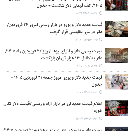
۱۴۰۵/ کف قیمتی دلار شکست + جدول
۱۴۰۵-۰۱-۲۷ ۱۰:۲۱
قیمت جدید دلار و یورو در بازار رسمی امروز ۲۶ فروردین/
دلار در مرز مقاومتی قرار گرفت
۱۴۰۵-۰۱-۲۶ ۱۰:۴۰
قیمت رسمی دلار و انواع ارزها امروز ۲۲ فروردین ماه ۱۴۰۵/
دلار به کانال ۱۴۰ هزار تومان بازگشت
۱۴۰۵-۰۱-۲۲ ۱۲:۴۰
قیمت جدید دلار و یورو امروز جمعه ۲۱ فروردین ۱۴۰۵ +
جدول
۱۴۰۵-۰۱-۲۱ ۱۰:۰۰
اعلام قیمت جدید ارز در بازار آزاد و رسمی/قیمت دلار تکان
خورد
۱۴۰۵-۰۱-۲۰ ۱۶:۳۰
قیمت دلار و یورو در ابتدای روز پنج‌شنبه ۲۰ فروردین ۱۴۰۵/