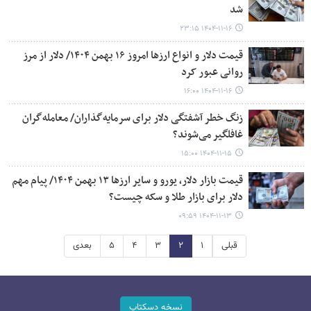
شد
۱۴۰۴-۱۱-۱۶ ۲۳:۱۵
قیمت دلار و انواع ارزها امروز ۱۶ بهمن ۱۴۰۴/ دلار از مرز
روانی عبور کرد
۱۴۰۴-۱۱-۱۶ ۱۶:۰۰
زنگ خطر آشفتگی دلار برای سرمایه‌گذاران/ معامله‌گران
غافلگیر می‌شوند؟
۱۴۰۴-۱۱-۱۵ ۱۵:۰۰
قیمت بازار دلار، یورو و سایر ارزها ۱۳ بهمن ۱۴۰۴/ پیام مهم
دلار برای بازار طلا و سکه چیست؟
۱۴۰۴-۱۱-۱۳ ۰۹:۵۹
قبلی
۱
۲
۳
۴
۵
بعدی
نسخه دسکتاپ