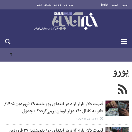
فارسی
العربية
English
تماس با ما
درباره ما
تبلیغات
آرشیو
شنبه ۱۷ مرداد ۱۴۰۵
یورو
قیمت دلار بازار آزاد در ابتدای روز شنبه ۲۹ فروردین ۱۴۰۵/
دلار به کانال ۱۴۰ هزار تومان برمی‌گردد؟ + جدول
۱۴۰۵-۰۱-۲۹ ۱۰:۰۲
قیمت دلار بازار آزاد در ابتدای روز پنجشنبه ۲۷ فروردین