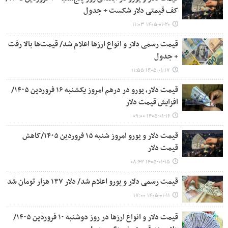
کف قیمتی دلار شکست + جدول
۱۴۰۵-۰۱-۲۰ ۱۱:۰۳
قیمت رسمی دلار و انواع ارزها اعلام شد/ قیمت‌ها بالا رفت
+ جدول
۱۴۰۵-۰۱-۱۷ ۱۱:۵۵
قیمت دلار، یورو در درهم امروز یکشنبه ۱۶ فروردین ۱۴۰۵/
افزایش قیمت دلار
۱۴۰۵-۰۱-۱۶ ۰۹:۰۰
قیمت دلار و یورو امروز شنبه ۱۵ فروردین ۱۴۰۵/کاهش
قیمت دلار
۱۴۰۵-۰۱-۱۵ ۰۸:۴۲
قیمت رسمی دلار و یورو اعلام شد/ دلار ۱۳۷ هزار تومان شد
۱۴۰۵-۰۱-۱۱ ۱۷:۰۰
قیمت دلار و انواع ارزها در روز دوشنبه ۱۰ فروردین ۱۴۰۵/