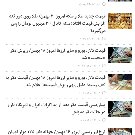
۱۴۰۴-۱۱-۲۱ ۰۶:۰۵
قیمت جدید طلا و سکه امروز ۲۰ بهمن/ طلا روی دور تند
افزایش قیمت افتاد؛ سکه کانال ۲۰۰ میلیون تومان را پس
می‌گیرد؟
۱۴۰۴-۱۱-۲۰ ۱۸:۳۰
قیمت دلار، یورو و سایر ارزها امروز ۱۸ بهمن/ ریزش دلار
«عجیب» شد
۱۴۰۴-۱۱-۱۸ ۲۱:۳۷
قیمت دلار، یورو و سایر ارزها امروز ۱۸ بهمن/ قیمت دلار به
کف رسید؛ دلیل مهم ریزش قیمت‌ها اعلام شد
۱۴۰۴-۱۱-۱۸ ۱۱:۴۰
پیش‌بینی قیمت دلار بعد از مذاکرات ایران و آمریکا/ بازار
در حالت آماده باش
۱۴۰۴-۱۱-۱۷ ۱۱:۰۰
نرخ ارز رسمی امروز ۱۶ بهمن/ حواله دلار ۱۳۵ هزار تومان