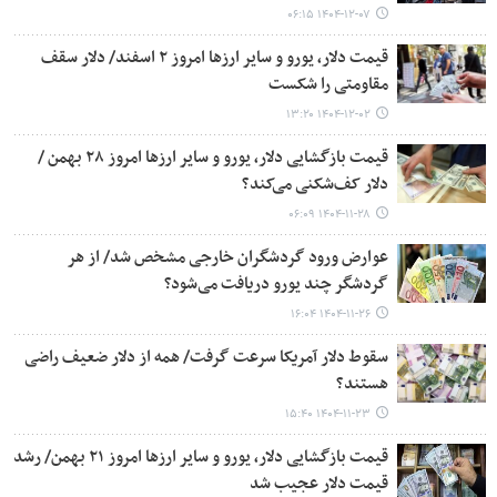
۱۴۰۴-۱۲-۰۷ ۰۶:۱۵
قیمت دلار، یورو و سایر ارزها امروز ۲ اسفند/ دلار سقف
مقاومتی را شکست
۱۴۰۴-۱۲-۰۲ ۱۳:۲۰
قیمت بازگشایی دلار، یورو و سایر ارزها امروز ۲۸ بهمن /
دلار کف‌شکنی می‌کند؟
۱۴۰۴-۱۱-۲۸ ۰۶:۰۹
عوارض ورود گردشگران خارجی مشخص شد/ از هر
گردشگر چند یورو دریافت می‌شود؟
۱۴۰۴-۱۱-۲۶ ۱۶:۰۴
سقوط دلار آمریکا سرعت گرفت/ همه از دلار ضعیف راضی
هستند؟
۱۴۰۴-۱۱-۲۳ ۱۵:۴۰
قیمت بازگشایی دلار، یورو و سایر ارزها امروز ۲۱ بهمن/ رشد
قیمت دلار عجیب شد