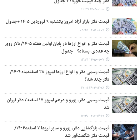
دلار چند قیمت خورد؟ + جدول
۱۴۰۵-۰۱-۱۰ ۱۲:۳۱
قیمت دلار بازار آزاد امروز یکشنبه ۹ فروردین ۱۴۰۵ +جدول
۱۴۰۵-۰۱-۰۹ ۰۸:۴۸
قیمت دلار و انواع ارزها در پایان اولین هفته ۱۴۰۵/ دلار روی
چه عددی ایستاد؟ + جدول
۱۴۰۵-۰۱-۰۷ ۱۲:۳۱
قیمت رسمی دلار و انواع ارزها امروز ۲۸ اسفندماه ۱۴۰۴/
دلار چند شد؟
۱۴۰۴-۱۲-۲۸ ۱۷:۰۱
قیمت رسمی دلار، یورو و درهم امروز ۱۷ اسفند/ دلار ارزان
شد
۱۴۰۴-۱۲-۱۷ ۱۶:۳۰
قیمت بازگشایی دلار، یورو و سایر ارزها ۷ اسفند۱۴۰۴/
قیمت دلار شگفت‌آور شد