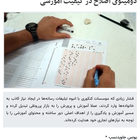
دومینوی اصلاح در کیفیت آموزشی
فشار زیادی که موسسات کنکوری با انبوه تبلیغات رسانه‌­ها در ایجاد نیاز کاذب به
خانواده‌­ها وارد کردند، عملا آموزش و پرورش را به بازار پررونقی تبدیل کرده و
مسیر آموزش و یادگیری را از اهداف اصلی دور ساخته و محتوای آموزشی را با
توجه به نیازهای تجاری خود هدایت کرده‌­اند.
یونس جاویدنسب *