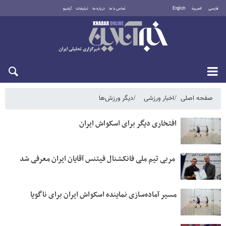
فارسی
العربية
English
تماس با ما
درباره ما
تبلیغات
آرشیو
پنجشنبه ۱۵ مرداد ۱۴۰۵
صفحه اصلی
اخبار ورزشی
دیگر ورزش‌ها
افتخاری دیگر برای اسکواش ایران
مسیر آماده‌سازی نماینده اسکواش ایران برای ناگویا