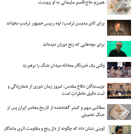
همرزم حاج قاسم سلیمانی به او پیوست
برای کای مدیسن ترامپ؛ نوه رییس جمهور ترامپ بخواند
برای بچه‌هایی که رنج دوران دیده‌اند
وقتی یک خبرنگار معادله میدان جنگ را برهم زد
نویسندگان دفاع مقدس: امروز زمان دوری از شعارزدگی و
ثبت دقیق خاطرات است
مطالبی مهم و کمتر گفته‌شده از تاریخ معاصر ایران پس از
جنگ تحمیلی
آوینی نشان داد که چگونه از دل رنج و مقاومت اثری ماندگار