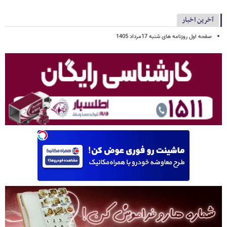
آخرین اخبار
صفحه اول روزنامه های شنبه 17مرداد 1405