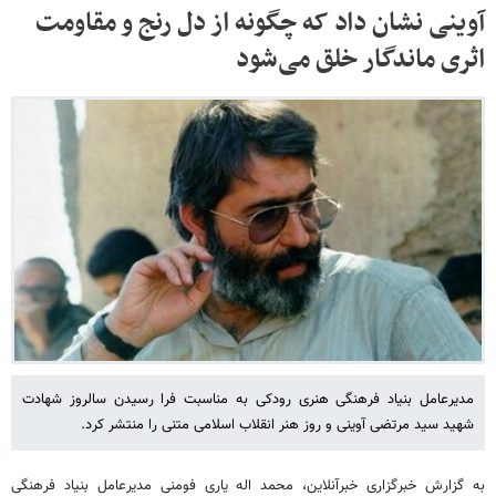
آوینی نشان داد که چگونه از دل رنج و مقاومت
اثری ماندگار خلق می‌شود
مدیرعامل بنیاد فرهنگی هنری رودکی به مناسبت فرا رسیدن سالروز شهادت
شهید سید مرتضی آوینی و روز هنر انقلاب اسلامی متنی را منتشر کرد.
به گزارش خبرگزاری خبرآنلاین، محمد اله یاری فومنی مدیرعامل بنیاد فرهنگی