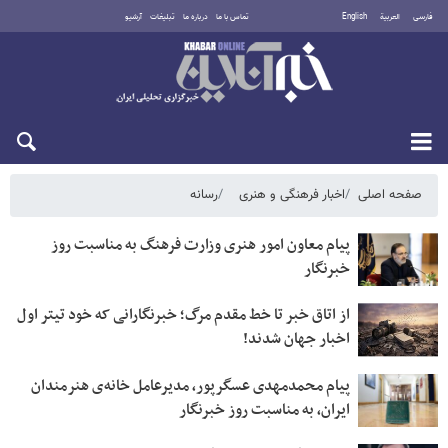
فارسی
العربية
English
تماس با ما
درباره ما
تبلیغات
آرشیو
شنبه ۱۷ مرداد ۱۴۰۵
صفحه اصلی
اخبار فرهنگی و هنری
رسانه
پیام معاون امور هنری وزارت فرهنگ به مناسبت روز
خبرنگار
از اتاق خبر تا خط مقدم مرگ؛ خبرنگارانی که خود تیتر اول
اخبار جهان شدند!
پیام محمدمهدی عسگرپور، مدیرعامل خانه‌ی هنرمندان
ایران، به مناسبت روز خبرنگار