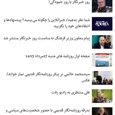
روز خبرنگار یا روز خمودگی!
شما نظر بدهید/ خبرآنلاین را چگونه می‌بینید؟ پیشنهادها و
انتقادهای خود را بگویید
پیام معاون وزیر فرهنگ به مناسبت روز خبرنگار منتشر شد
صفحه اول روزنامه های شنبه 17مرداد 1405
سیدمحمد خاتمی بر پیکر روزنامه‌نگار قدیمی نماز خواند/
عکس
علی منتظری به رادیو رفت
بدرقه روزنامه‌نگار قدیمی با حضور شخصیت‌های سیاسی و