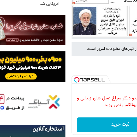
آمریکایی شد
از تیترهای مطبوعات امروز است.
دیو دیگر سراغ عمل های زیبایی و
بوتاکس نمی روید
ثبت خرید