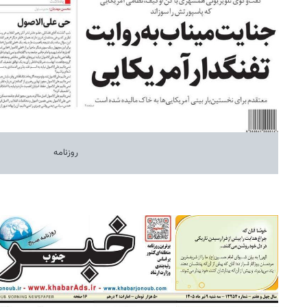
روزنامه