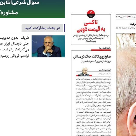
در بحث مشارکت کنید
ظریف: بدون مدیریت ت
حتی دوستان ایران هم 
می‌گیرند/ایران نباید 
ترامپ قربانی روسیه