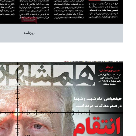
روزنامه