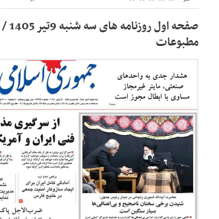
صفحه ا
مطبوعات