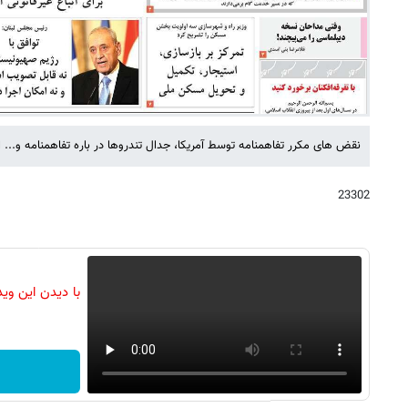
نقض های مکرر تفاهمنامه توسط آمریکا، جدال تندروها در باره تفاهمنامه و... 
23302
با دیدن این وی