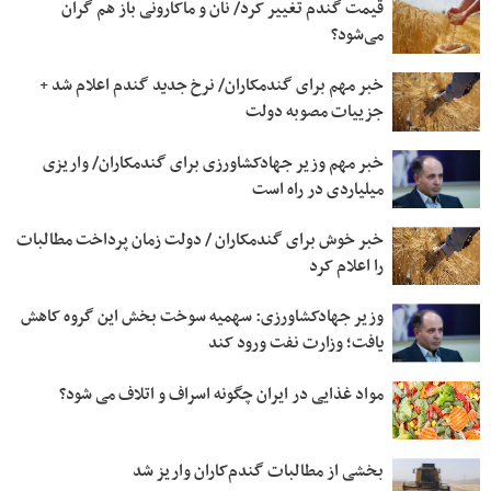
قیمت گندم تغییر کرد/ نان و ماکارونی باز هم گران
می‌شود؟
خبر مهم برای گندمکاران/ نرخ جدید گندم اعلام شد +
جزییات مصوبه دولت
خبر مهم وزیر جهادکشاورزی برای گندمکاران/ واریزی
میلیاردی در راه است
خبر خوش برای گندمکاران / دولت زمان پرداخت مطالبات
را اعلام کرد
وزیر جهادکشاورزی: سهمیه سوخت بخش این گروه کاهش
یافت؛ وزارت نفت ورود کند
مواد غذایی در ایران چگونه اسراف و اتلاف می شود؟
بخشی از مطالبات گندم‌کاران واریز شد