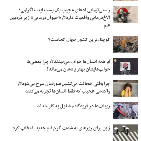
راستی‌آزمایی ادعای عجیب یک پست اینستاگرامی؛
الاغ‌درمانی واقعیت دارد؟/ «حیوان‌درمانی» زیر ذره‌بین
علم
کوچک‌ترین کشور جهان کجاست؟
آیا همه انسان‌ها خواب می‌بینند؟/ چرا بعضی‌ها
خواب‌هایشان بهتر یادشان می‌ماند؟
چرا وقتی خجالت می‌کشیم صورتمان سرخ می‌شود؟/
واکنشی عجیب که فقط انسان‌ها تجربه می‌کنند
روبات‌ها در فرودگاه مشغول به کار شدند
ژاپن برای روزهای به شدت گرم نام جدید انتخاب کرد