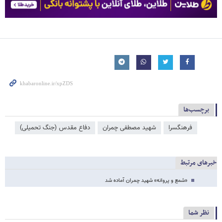
برچسب‌ها
فرهنگسرا
شهید مصطفی چمران
دفاع مقدس (جنگ تحمیلی)
خبرهای مرتبط
«شمع و پروانه» شهید چمران آماده شد
نظر شما