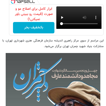
ابزار کامل برای اصلاح مو و
صورت (قیمت رو ببینی باور
نمیکنی!)
باتخفیف بخر
این مراسم از سوی مرکز راهبری اندیشه سازمان فرهنگی هنری شهرداری تهران، با
مشارکت بنیاد شهید چمران تهران برگزار می‌شود.