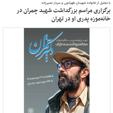
با تجلیل از خانواده شهیدان طهرانچی و سردار نصیرزاده
برگزاری مراسم بزرگداشت شهید چمران در
خانه‌موزه پدری او در تهران