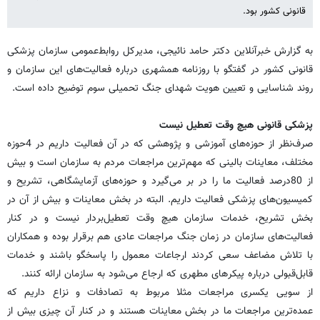
قانونی کشور بود.
به گزارش خبرآنلاین دکتر حامد نائیجی، مدیرکل روابط‌عمومی سازمان پزشکی
قانونی کشور در گفتگو با روزنامه همشهری درباره فعالیت‌های این سازمان و
روند شناسایی و تعیین هویت شهدای جنگ تحمیلی سوم توضیح داده است.
پزشکی قانونی هیچ وقت تعطیل نیست
صرف‌نظر از حوزه‌های آموزشی و پژوهشی که در آن فعالیت داریم در 4حوزه
مختلف، معاینات بالینی که مهم‌ترین مراجعات مردم به سازمان است و بیش
از 80درصد فعالیت ما را در بر می‌گیرد و حوزه‌های آزمایشگاهی، تشریح و
کمیسیون‌های پزشکی فعالیت داریم. البته در بخش معاینات و بیش از آن در
بخش تشریح، خدمات سازمان هیچ وقت تعطیل‌بردار نیست و در کنار
فعالیت‌های سازمان در زمان جنگ مراجعات عادی هم برقرار بوده و همکاران
با تلاش مضاعف سعی کردند ارجاعات معمول را پاسخگو باشند و خدمات
قابل‌قبولی درباره پیکرهای مطهری که ارجاع می‌شود به سازمان ارائه کنند.
از سویی یکسری مراجعات مثلا مربوط به تصادفات و نزاع داریم که
عمده‌ترین مراجعات ما در بخش معاینات هستند و در کنار آن چیزی بیش از