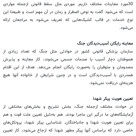
30مورد معاینات مختلف داریم. موردی مثل سقط قانونی ازجمله مواردی
است که می‌شود گفت به نوعی اضطرار و زمان در آن مهم است و طبیعتا این
نوع خدمات در قالب کشیک‌هایی که تعریف می‌شود به مراجعان ارائه
می‌شود.
معاینه رایگان آسیب‌دیدگان جنگ
سازمان پزشکی قانونی کشور در حوادثی مثل جنگ که تعداد زیادی از
هموطنان دچار آسیب‌ یا صدمات جسمی می‌شوند، کار معاینه و پذیرش
مصدومان و متوفیان را به‌صورت رایگان انجام می‌دهد. هدف از این اقدام
همدردی با آسیب‌دیدگان است و در چنین شرایطی از خانواده آنها هیچ
هزینه‌ای دریافت نمی‌شود.
تعیین هویت پیکر شهدا
در حوادث مختلف ازجمله جنگ، بخش تشریح و بخش‌های مختلفی از
آزمایشگاه‌های ما درگیر این ماجرا بودند. هم به‌دلیل تعیین علت فوت و هم
برای تعیین هویت شهدا و جانباختگان. شناسایی پیکر شهدا، پروتکل‌های
خاصی دارد که براساس آنها پیکر مطهر شهدا که ارجاع می‌شود، کار تعیین