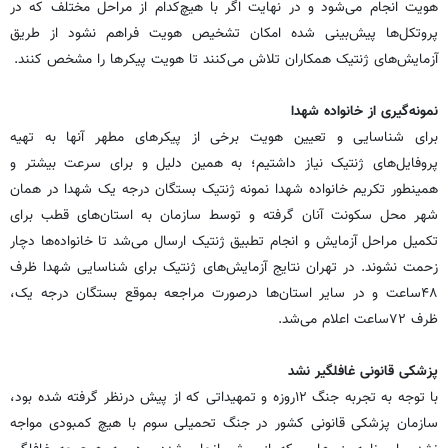
هویت انجام می‌شود و در نهایت اگر با هیچ‌کدام از مراحل مختلف که در
پروتکل‌ها پیش‌بینی شده امکان تشخیص هویت فراهم نشود از طریق
آزمایش‌های ژنتیک همکاران تلاش می‌کنند تا هویت پیکرها را مشخص کنند.
نمونه‌گیری از خانواده شهدا
برای شناسایی و تعیین هویت برخی از پیکرهای مطهر آنها به تهیه
پروفایل‌های ژنتیک نیاز داشتیم؛ به همین دلیل و برای سرعت بیشتر و
همینطور تکریم خانواده شهدا نمونه ژنتیک بستگان درجه یک شهدا در همان
شهر محل سکونت آنان گرفته و توسط سازمان به استان‌های قطب برای
تکمیل مراحل آزمایش و انجام تطبیق ژنتیک ارسال می‌شد تا خانواده‌ها دچار
زحمت نشوند. در تهران نتایج آزمایش‌های ژنتیک برای شناسایی شهدا ظرف
۴۸ساعت و در سایر استان‌ها درصورت مراجعه بموقع بستگان درجه یک،
ظرف ۷۲ساعت اعلام می‌شد.
پزشکی قانونی غافلگیر نشد
با توجه به تجربه جنگ ۱۲روزه و تمهیداتی که از پیش درنظر گرفته شده بود،
سازمان پزشکی قانونی کشور در جنگ تحمیلی سوم با هیچ کمبودی مواجه