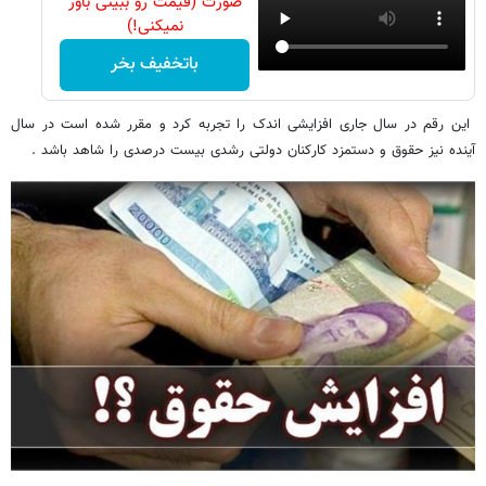
صورت (قیمت رو ببینی باور
نمیکنی!)
باتخفیف بخر
این رقم در سال جاری افزایشی اندک را تجربه کرد و مقرر شده است در سال
آینده نیز حقوق و دستمزد کارکنان دولتی رشدی بیست درصدی را شاهد باشد .