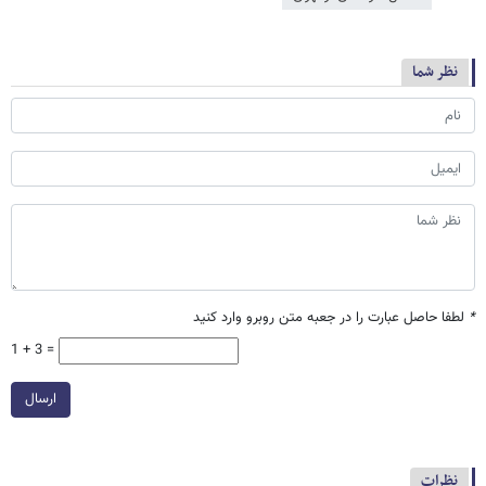
نظر شما
*
لطفا حاصل عبارت را در جعبه متن روبرو وارد کنید
1 + 3 =
ارسال
نظرات