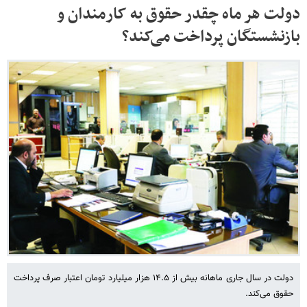
دولت هر ماه چقدر حقوق به کارمندان و
بازنشستگان پرداخت می‌کند؟
دولت در سال جاری ماهانه بیش از ۱۴.۵ هزار میلیارد تومان اعتبار صرف پرداخت
حقوق می‌کند.