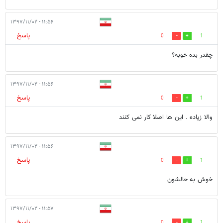
۱۱:۵۶ - ۱۳۹۷/۱۱/۰۲
پاسخ
0
1
چقدر بده خوبه؟
۱۱:۵۶ - ۱۳۹۷/۱۱/۰۲
پاسخ
0
1
والا زیاده . این ها اصلا کار نمی کنند
۱۱:۵۶ - ۱۳۹۷/۱۱/۰۲
پاسخ
0
1
خوش به حالشون
۱۱:۵۷ - ۱۳۹۷/۱۱/۰۲
پاسخ
0
1