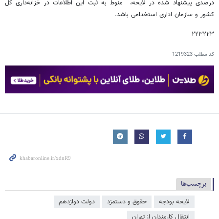
درصدی پیشنهاد شده در لایحه، منوط به ثبت این اطلاعات در خزانه‌داری کل
کشور و سازمان اداری استخدامی باشد.
۲۲۳۲۲۳
کد مطلب
1219323
برچسب‌ها
لایحه بودجه
حقوق و دستمزد
دولت دوازدهم
انتقال کارمندان از تهران