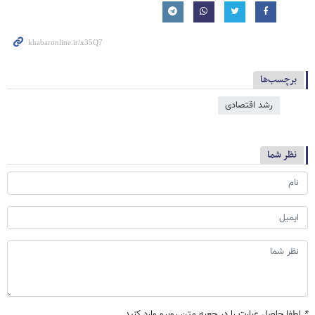
برچسب‌ها
رشد اقتصادی
نظر شما
*
لطفا حاصل عبارت را در جعبه متن روبرو وارد کنید