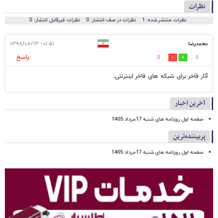
نظرات
نظرات منتشر شده: 1
نظرات در صف انتشار: 0
نظرات غیرقابل انتشار: 0
محمدرضا
۰۱:۵۱ - ۱۳۹۸/۰۸/۱۳
پاسخ
0
0
آثار فاخر برای شبکه های فاخر اینترنتی.
آخرین اخبار
صفحه اول روزنامه های شنبه 17مرداد 1405
پربیننده‌ترین
صفحه اول روزنامه های شنبه 17مرداد 1405