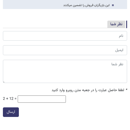
این بازیگران فروش را تضمین می‎کنند
نظر شما
*
لطفا حاصل عبارت را در جعبه متن روبرو وارد کنید
2 + 12 =
ارسال