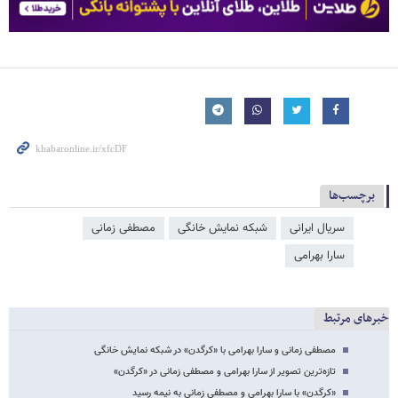
برچسب‌ها
سریال ایرانی
شبکه نمایش خانگی
مصطفی زمانی
سارا بهرامی
خبرهای مرتبط
مصطفی زمانی و سارا بهرامی با «کرگدن» در شبکه نمایش خانگی
تازه‌ترین تصویر از سارا بهرامی و مصطفی زمانی در «کرگدن»
«کرگدن» با سارا بهرامی و مصطفی زمانی به نیمه رسید