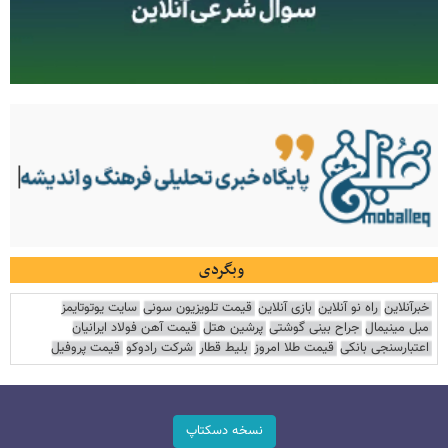
وبگردی
خبرآنلاین
راه نو آنلاین
بازی آنلاین
قیمت تلویزیون سونی
سایت یوتوتایمز
مبل مینیمال
جراح بینی گوشتی
پرشین هتل
قیمت آهن فولاد ایرانیان
اعتبارسنجی بانکی
قیمت طلا امروز
بلیط قطار
شرکت رادوکو
قیمت پروفیل
نسخه دسکتاپ