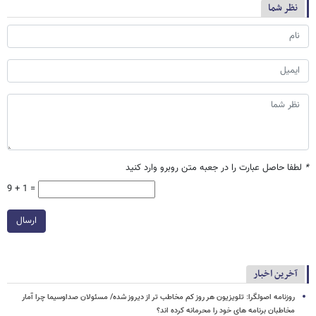
نظر شما
*
لطفا حاصل عبارت را در جعبه متن روبرو وارد کنید
9 + 1 =
ارسال
آخرین اخبار
روزنامه اصولگرا: تلویزیون هر روز کم مخاطب تر از دیروز شده/ مسئولان صداوسیما چرا آمار
مخاطبان برنامه های خود را محرمانه کرده اند؟