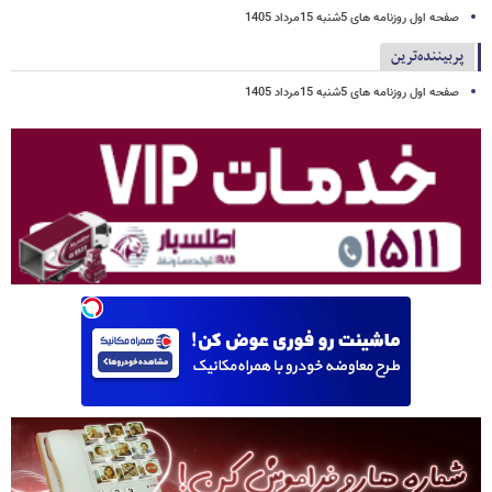
صفحه اول روزنامه های 5شنبه 15مرداد 1405
پربیننده‌ترین
صفحه اول روزنامه های 5شنبه 15مرداد 1405