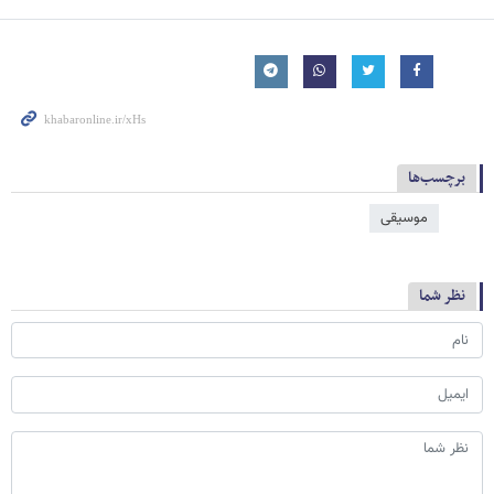
برچسب‌ها
موسیقی
نظر شما