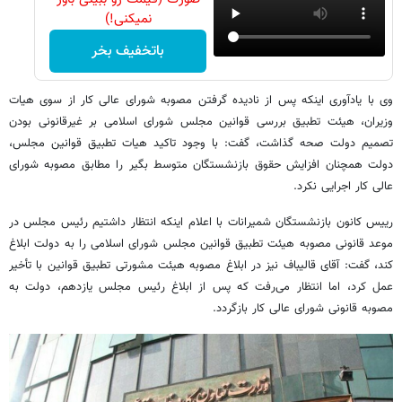
نمیکنی!)
باتخفیف بخر
وی با یادآوری اینکه پس از نادیده گرفتن مصوبه شورای عالی کار از سوی هیات
وزیران، هیئت تطبیق بررسی قوانین مجلس شورای اسلامی بر غیرقانونی بودن
تصمیم دولت صحه گذاشت، گفت: با وجود تاکید هیات تطبیق قوانین مجلس،
دولت همچنان افزایش حقوق بازنشستگان متوسط بگیر را مطابق مصوبه شورای
عالی کار اجرایی نکرد.
رییس کانون بازنشستگان شمیرانات با اعلام اینکه انتظار داشتیم رئیس مجلس در
موعد قانونی مصوبه هیئت تطبیق قوانین مجلس شورای اسلامی را به دولت ابلاغ
کند، گفت: آقای قالیباف نیز در ابلاغ مصوبه هیئت مشورتی تطبیق قوانین با تأخیر
عمل کرد، اما انتظار می‌رفت که پس از ابلاغ رئیس مجلس یازدهم، دولت به
مصوبه قانونی شورای عالی کار بازگردد.