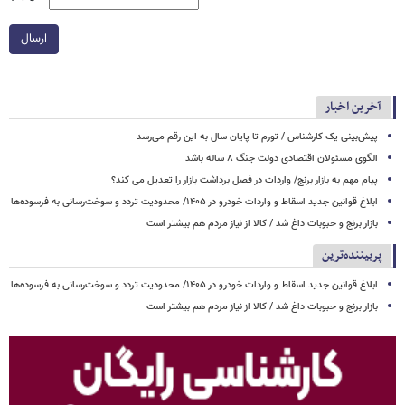
ارسال
آخرین اخبار
پیش‌بینی یک کارشناس / تورم تا پایان سال به این رقم می‌رسد
الگوی مسئولان اقتصادی دولت جنگ ۸ ساله باشد
پیام مهم به بازار برنج/ واردات در فصل برداشت بازار را تعدیل می کند؟
ابلاغ قوانین جدید اسقاط و واردات خودرو در ۱۴۰۵/ محدودیت تردد و سوخت‌رسانی به فرسوده‌ها
بازار برنج و حبوبات داغ شد / کالا از نیاز مردم هم بیشتر است
پربیننده‌ترین
ابلاغ قوانین جدید اسقاط و واردات خودرو در ۱۴۰۵/ محدودیت تردد و سوخت‌رسانی به فرسوده‌ها
بازار برنج و حبوبات داغ شد / کالا از نیاز مردم هم بیشتر است