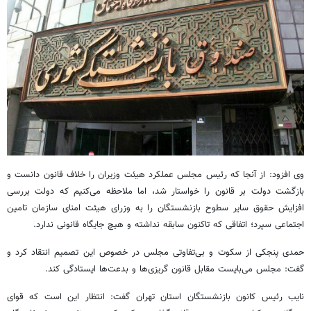
وی افزود: از آنجا که رئیس مجلس عملکرد هیئت وزیران را خلاف قانون دانست و
بازگشت دولت بر قانون را خواستار شد، اما ملاحظه می‌کنیم که دولت بررسی
افزایش حقوق سایر سطوح بازنشستگان را به وزرای هیئت امنای سازمان تامین
اجتماعی سپرد؛ اتفاقی که تاکنون سابقه نداشته و هیچ جایگاه قانونی ندارد.
حمدی پنجکی از سکوت و بی‌تفاوتی مجلس در خصوص این تصمیم انتقاد کرد و
گفت: مجلس می‌بایست مقابل قانون گریزی‌ها و بدعت‌ها ایستادگی کند.
نایب رئیس کانون بازنشستگان استان تهران گفت: انتظار این است که قوای