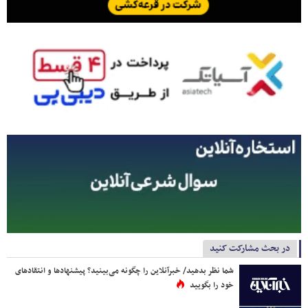
در بحث مشارکت کنید
شما نظر بدهید/ خبرآنلاین را چگونه می‌بینید؟ پیشنهادها و انتقادهای
خود را بگویید