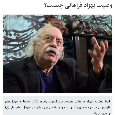
وصیت بهزاد فراهانی چیست؟
ایرنا نوشت: بهزاد فراهانی هنرمند پیشکسوت رادیو، تئاتر، سینما و سریال‌های
تلویزیونی در باره همبازی شدن با مهدی فتحی برای بازی در سریال امام علی(ع)
را بیان می‌کند.