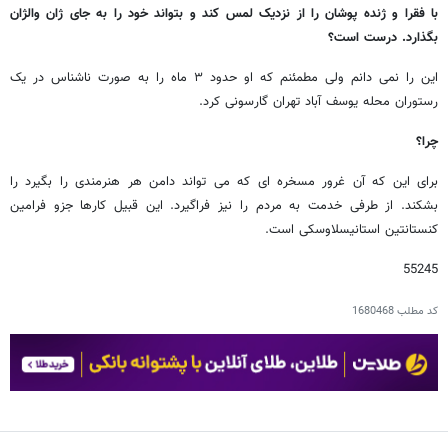
با فقرا و ژنده پوشان را از نزدیک لمس کند و بتواند خود را به جای ژان والژان
بگذارد. درست است؟
این را نمی دانم ولی مطمئنم که او حدود ۳ ماه را به صورت ناشناس در یک
رستوران محله یوسف آباد تهران گارسونی کرد.
چرا؟
برای این که آن غرور مسخره ای که می تواند دامن هر هنرمندی را بگیرد را
بشکند. از طرفی خدمت به مردم را نیز فراگیرد. این قبیل کارها جزو فرامین
کنستانتین استانیسلاوسکی است.
55245
کد مطلب
1680468