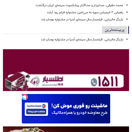
محمد حقیقی، صدابردار و صداگذار پیشکسوت سینمای ایران درگذشت
راهیابی ۲ انیمیشن سوره به سی‌امین جشنواره فیلم رود آیلند
بازیگر مالزیایی، فیلمساز سال سینمای آسیا در جشنواره بوسان شد
پربیننده‌ترین
بازیگر مالزیایی، فیلمساز سال سینمای آسیا در جشنواره بوسان شد