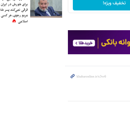
تخفیف ویژه!
برای شورش در ایران 
فرقی نمی‌کند پسر شاه 
مریم رجوی، هر کسی 
اسلامی