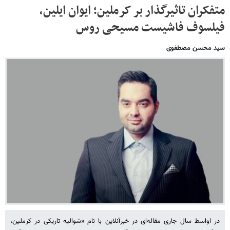
متفکران تاثیرگذار بر کرملین؛ ایوان ایلین،
فیلسوف فاشیست مسیحی روس
سید محسن مصطفوی
در اواسط سال جاری مقاله‌ای در خبرآنلاین با نام «شوالیه تاریکی در کرملین،