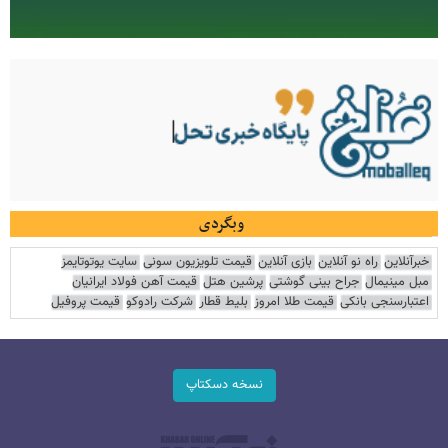
وبگردی
خبرآنلاین
راه نو آنلاین
بازی آنلاین
قیمت تلویزیون سونی
سایت یوتوتایمز
مبل مینیمال
جراح بینی گوشتی
پرشین هتل
قیمت آهن فولاد ایرانیان
اعتبارسنجی بانکی
قیمت طلا امروز
بلیط قطار
شرکت رادوکو
قیمت پروفیل
نسخه دسکتاپ