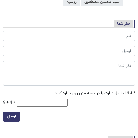
سید محسن مصطفوی
روسیه
نظر شما
*
لطفا حاصل عبارت را در جعبه متن روبرو وارد کنید
9 + 4 =
ارسال