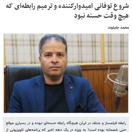
شروع توفانی امیدوارکننده و ترمیم رابطه‌ای که
هیچ وقت حسنه نبود
محمد جلیلوند
رابطه فیلمساز و منتقد در ایران هیچگاه رابطه حسنه‌ای نبوده و در بسیاری موقع
حتی خصمانه بوده است! به ویژه در یک دهه اخیر که برنامه‌های تلویزیونی از