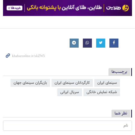
برچسب‌ها
سینمای ایران
کارگردانان سینمای ایران
بازیگران سینمای جهان
شبکه نمایش خانگی
سریال ایرانی
نظر شما