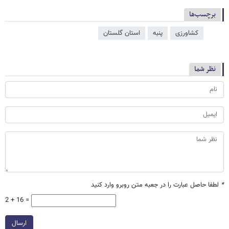
برچسب‌ها
کشاورزی
پنبه
استان گلستان
نظر شما
*
لطفا حاصل عبارت را در جعبه متن روبرو وارد کنید
2 + 16 =
ارسال