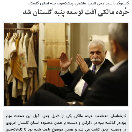
گفت‌وگو با سید محی الدین هاشمی، پیشکسوت پنبه استان گلستان:
خُرده مالکی آفت توسعه پنبه گلستان شد
کارشناسان معتقدند؛ خرده مالکی یکی از دلایل جدی افول این صنعت مهم
بود.در گذشته پنبه در «گرگان و دشت» یا همان محدوده استان گلستان امروزی
در وسعت زیادی کشت می شد و همین موضوع باعث شده بود تا کارخانه‌های