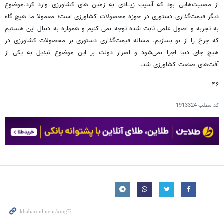
از مصیبت‌هایی بود که آسیب زیـــادی به زمین های کشاورزی وارد کرد.موضوع
دیگر قیمت‌گذاری دستوری در حوزه محصولات کشاورزی است؛ معمولا ما هیچ گاه
به تجربه و اصول علمی ثابت شده توجه نمی کنیم و همواره به دنبال این هستیم
که چرخ را از نو بسازیم. مساله قیمت‌گذاری دستوری بر محصولات کشاورزی در
هیچ جای دنیا اجرا نمی‌شود و اصرار دولت بر این موضوع تبدیل به یکی از
آفت‌های صنعت کشاورزی شد.
۴۶
کد مطلب
1913324