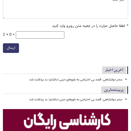
*
لطفا حاصل عبارت را در جعبه متن روبرو وارد کنید
2 + 0 =
ارسال
آخرین اخبار
سحر دولتشاهی: قصد بی احترامی به باورهای دینی نداشتم؛ بد برداشت شد
پربیننده‌ترین
سحر دولتشاهی: قصد بی احترامی به باورهای دینی نداشتم؛ بد برداشت شد