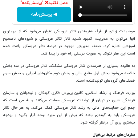
عمل نکنید❌ "پرسش‌نامه"
◀ پرسش‌نامه
موضوعات زیادی از طرف هنرمندان تئاتر عروسکی عنوان می‌شود که از مهمترین
آنها می‌توان به مدیریت، کمبود شدید تالار تئاتر عروسکی و شیوه‌های ناصحیح
آموزشی اشاره کرد. ضعف مدیریتی موجود در عرصه تئاتر عروسکی باعث شده
است این هنر نتواند به صورت درستی راه خود را پیدا کند.
به عقیده بسیاری از هنرمندان تئاتر عروسکی مشکلات تئاتر عروسکی در سه بخش
خلاصه می‌شود بخش اول منابع مالی و بخش دوم مکان‌های اجرایی و بخش سوم
ضعف‌های گروه‌های تولید‌کننده است.
وزارت فرهنگ و ارشاد اسلامی، کانون پرورش فکری کودکان و نوجوانان و سازمان
فرهنگی هنری در تهران از تولیدات عروسکی حمایت می‌کنند و طبیعی است که
جمع این حمایت‌های مالی به رشد تئاتر عروسکی کمک می‌کند. به هر حال تئاتر
عروسکی باید به گونه‌ای باشد که بیش از این مورد توجه قرار بگیرد و بودجه
بیشتری برای آن درنظر گرفته شود.
سازمان‌های مرتبط بی‌خیال