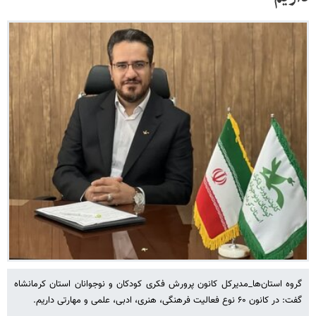
گروه استان‌ها_مدیرکل کانون پرورش فکری کودکان و نوجوانان استان کرمانشاه
گفت: در کانون ۶۰ نوع فعالیت فرهنگی، هنری، ادبی، علمی و مهارتی داریم.