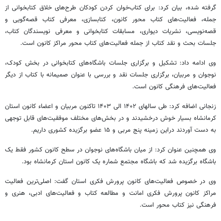
گرفته شده، بیان کرد: برای کتاب‌خوان کردن کودکان طرح‌های خلاق کتابخوانی از
جمله، فعالیت‌های کتاب محور کانون، کتابسازی، معرفی کتاب قصه‌گویی و
قصه‌نویسی، نشریات دیواری، مسابقات کتابخوانی و معرفی نویسندگان کتاب،
جلسات بحث و نقد کتاب از جمله فعالیت‌های کتاب محور مراکز کانون است.
وی ادامه داد: تشکیل و برگزاری جلسات باشگاه‌های کتابخوانی در بخش کودک،
نوجوان و مربیان، برگزاری جلسات نقد و بررسی با عنوان صمیمانه با کتاب از دیگر
فعالیت‌های فرهنگی کانون است.
زنجانی اضافه کرد: طی سالهای ۱۴۰۲ الی ۱۴۰۳ تاکنون مربیان و اعضاء کانون استان
کرمانشاه بسیار خوش درخشیدند و در بخش‌های مختلف موفقیت‌های قابل توجهی
به دست آوردند دراین زمینه پنج مربی و ۱۵ عضو برگزیده کشوری داریم.
وی همچنین عنوان کرد: از میان باشگاه‌های نوجوان در سطح کانون کشور فقط یک
باشگاه برگزیده شد که باشگاه مجتمع شماره یک کانون استان کرمانشاه بود.
وی در خصوص فعالیت‌های کانون پرورش فکری استان گفت: اصلی‌ترین فعالیت
مراکز کانون پرورش فکری امانت و مطالعه کتاب و فعالیت‌های ادبی، هنری و
فرهنگی نیز کتاب محور است.