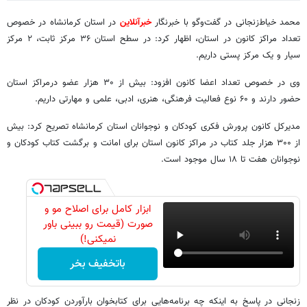
محمد خیاط‌زنجانی در گفت‌وگو با خبرنگار
خبرآنلاین
در استان کرمانشاه در خصوص
تعداد مراکز کانون در استان، اظهار کرد: در سطح استان ۳۶ مرکز ثابت، ۲ مرکز
سیار و یک مرکز پستی داریم.
وی در خصوص تعداد اعضا کانون افزود: بیش از ۳۰ هزار عضو درمراکز استان
حضور دارند و ۶۰ نوع فعالیت فرهنگی، هنری، ادبی، علمی و مهارتی داریم.
مدیرکل کانون پرورش فکری کودکان و نوجوانان استان کرمانشاه تصریح کرد: بیش
از ۳۰۰ هزار جلد کتاب در مراکز کانون استان برای امانت و برگشت کتاب کودکان و
نوجوانان هفت تا ۱۸ سال موجود است.
ابزار کامل برای اصلاح مو و
صورت (قیمت رو ببینی باور
نمیکنی!)
باتخفیف بخر
زنجانی در پاسخ به اینکه چه برنامه‌هایی برای کتابخوان بارآوردن کودکان در نظر