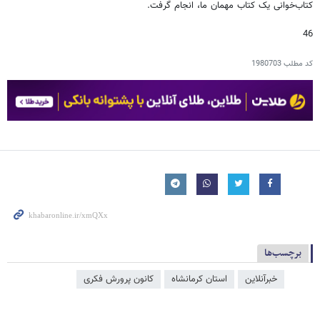
کتاب‌خوانی یک کتاب مهمان ما، انجام گرفت.
46
کد مطلب
1980703
برچسب‌ها
خبرآنلاین
استان کرمانشاه
کانون پرورش فکری