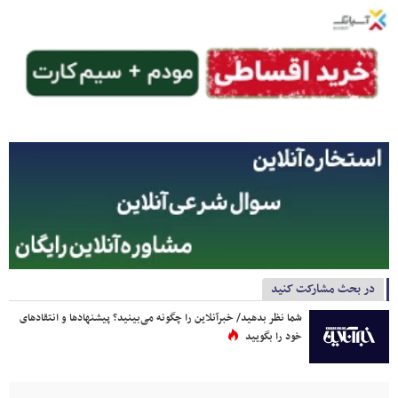
در بحث مشارکت کنید
شما نظر بدهید/ خبرآنلاین را چگونه می‌بینید؟ پیشنهادها و انتقادهای
خود را بگویید