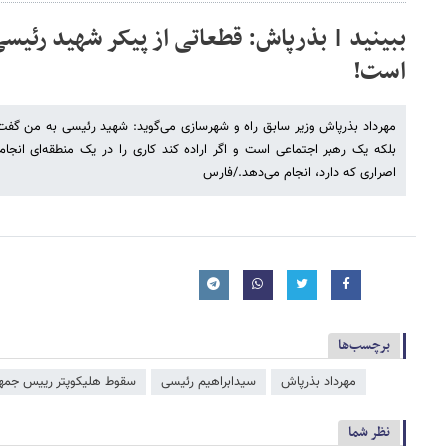
ببینید | بذرپاش: قطعاتی از پیکر شهید رئیسی
است!
مهرداد بذرپاش وزیر سابق راه و شهرسازی می‌گوید: شهید رئیسی به من گف
بلکه یک رهبر اجتماعی است و اگر اراده کند کاری را در یک منطقه‌ای انجا
اصراری که دارد، انجام می‌دهد./فارس
برچسب‌ها
مهرداد بذرپاش
سیدابراهیم رئیسی
سقوط هلیکوپتر رییس جمه
نظر شما