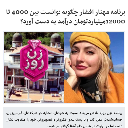
برنامه مهنار افشار چگونه توانست بین 4000 تا
12000میلیاردتومان درآمد به دست آورد؟
برنامه‌ «زن روز» تلاش می‌کند نسبت به شوهای مشابه در شبکه‌های فارسی‌زبان،
حساب‌شده‌تر عمل کند و با بسته‌بندی فکری‌تر و تصویری‌تر، خود را متفاوت نشان
دهد، اما در نهایت در همان دام آشنا گرفتار می‌شود.