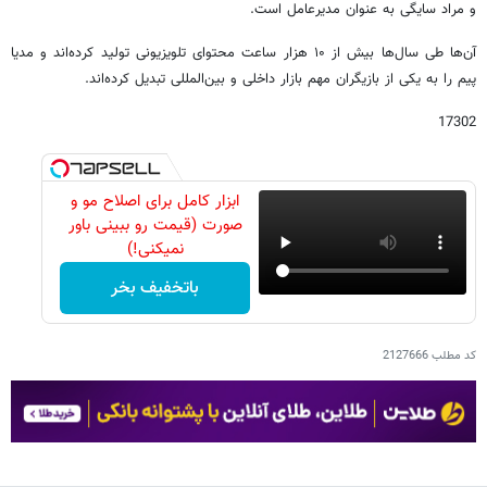
و مراد سایگی به عنوان مدیرعامل است.
آن‌ها طی سال‌ها بیش از ۱۰ هزار ساعت محتوای تلویزیونی تولید کرده‌اند و مدیا
پیم را به یکی از بازیگران مهم بازار داخلی و بین‌المللی تبدیل کرده‌اند.
17302
ابزار کامل برای اصلاح مو و
صورت (قیمت رو ببینی باور
نمیکنی!)
باتخفیف بخر
کد مطلب
2127666