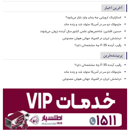
آخرین اخبار
استارلینک اروپایی چه زمان وارد بازار می‌شود؟
مارمولک دو سر در آمریکا متولد شد و زنده ماند
حسین افشین: شاخص‌های علمی کشور سال آینده نزولی می‌شوند
درخشش ایران در المپیاد جهانی هوش مصنوعی
رقیب آینده F-35 چه مشخصاتی دارد؟
پربیننده‌ترین
رقیب آینده F-35 چه مشخصاتی دارد؟
مارمولک دو سر در آمریکا متولد شد و زنده ماند
درخشش ایران در المپیاد جهانی هوش مصنوعی