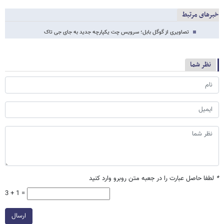
خبرهای مرتبط
تصاویری از گوگل بابل؛ سرویس چت یکپارچه جدید به جای جی تاک
نظر شما
*
لطفا حاصل عبارت را در جعبه متن روبرو وارد کنید
3 + 1 =
ارسال