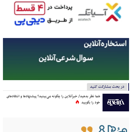
در بحث مشارکت کنید
شما نظر بدهید/ خبرآنلاین را چگونه می‌بینید؟ پیشنهادها و انتقادهای
خود را بگویید