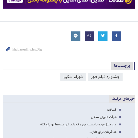
برچسب‌ها
جشنواره فیلم فجر
شهرام شکیبا
خبرهای مرتبط
ضیافت
هیأت داوران مخفی
مرد ذلیل‌مرده یا دست من و تو باید این پرده‌ها رو پاره کنه
ده فرمان برای آغاز...