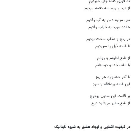
ده قوری گنده چای خوردیم
از درد و ورم سه دفعه مردیم
سی مرتبه دس به آب رفتیم
هفده مورد به خواب رفتیم
در رنج و عذاب سخت بودیم
تا قصه ذیل را سرودیم
از طبع لطیفم و روانم
با لطف خدا و دوستانم
تا آخر جشنواره هر روز
این قصه پرعلاقه و سوز
بر قامت این ستون پرخرج
از طبع حقیر می‌شود درج
در کیفیت آشنایی و ایجاد عشق به شیوه تایتانیک