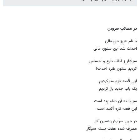
در مصائب سرودن
با نام عزیز حق‌تعالی
احداث شد این ستون عالی
سرشار ز لطف طبع و احساس
کردیم ستون طنز، احداث!
این قصه تازه سازکردیم
یک باب جدید باز کردیم
سر تا ته آن تمام پند است
این قصه تازه آکبند است
در حین سرایش همین کار
مصرف شده هفت بسته سیگار