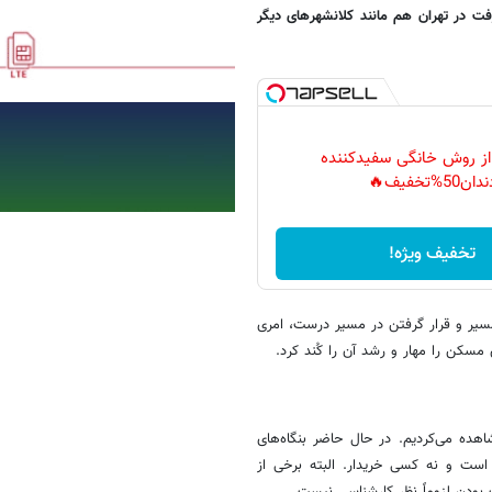
فت در تهران هم مانند کلانشهرهای دیگر
 از روش خانگی سفیدکننده
دان50%تخفیف🔥
تخفیف ویژه!
سیر و قرار گرفتن در مسیر درست، امری
 مسکن را مهار و رشد آن را کُند کرد.
هده می‌کردیم. در حال حاضر بنگاه‌های
است و نه کسی خریدار. البته برخی از