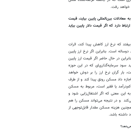
ظاری است که در جامعه عرضه‌کننده شکل
 خواهد رفت.
معادلات بین‌المللی پایین بیاید، قیمت
ط دارد که اگر قیمت دلار پایین بیاید
یفتد که نرخ ارز کاهش پیدا کند، اثرات
وساله است. بنابراین اگر نرخ ارز پایین
براین در حال حاضر اگر قیمت ارز پایین
سود سرمایه‌گذاری‌ای که در این حوزه
، بار گران نرخ ارز را بر دوش خواهد
جازه داد مسکن رونق پیدا کند و از طرف
، کم‌درآمد یا فقیر است، مربوط به مسکن
به این معنی که اگر اشتغال‌زایی شود و
‌کند و در نتیجه می‌تواند مسکن را هم
چنین هزینه مسکن مقدار قابل‌توجهی از
د داشته باشد.
می‌دهد؟