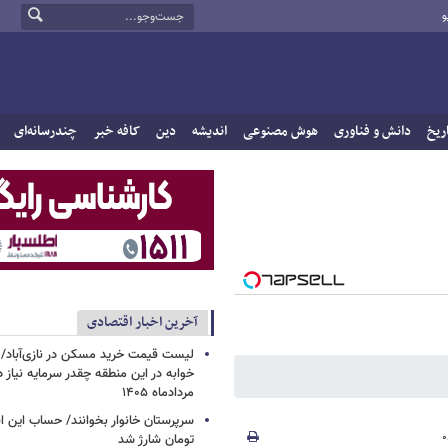
و
ریخ
دانش و فناوری
هوش مصنوعی
اندیشه
دین
کافه خبر
چندرسانه‌ای
آخرین اخبار اقتصادی