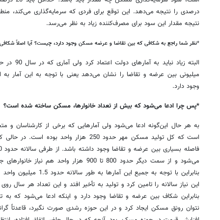
درصدی را نتیجه می‌دهد. این توقع برای فردی که سرمایه‌گذاری می‌کند، منط
نتیجه مقدار این سود برای مصرف‌کننده زیاد به نظر می‌رسد.
*
نظر شما راجع به شکافی که بین تقاضا و عرضه مسکن وجود دارد، چیست؟ آیا اصلاً شکافی 
البته زیاد نب
وجود دارد.
*
پس چرا ادعا می‌شود که بیش از تعداد خانوارها، مسکن ساخته شده است؟
به هر حال این‌گونه ادعا می‌شود ولی آمارهایی که برخی از کارشناسان و مت
است که کل تولید مسکن مهر حدود 250 هزار واحد ب
می‌شود و از سمت دیگر حدود 800 تا 900 هزار وا
بنابراین با توجه به جمیع این 
این نیاز سالانه را تامین کرد و تولید به تأخیر ‌افتد و این تعداد هر سال ر
بنابراین شکاف بین عرضه و تقاضا وجود دارد و اینکه ادعا می‌شود که به 
نتوان رونق مسکن ایجاد کرد و در این حوزه رشدی صورت نگیرد، قاعدتاً گران