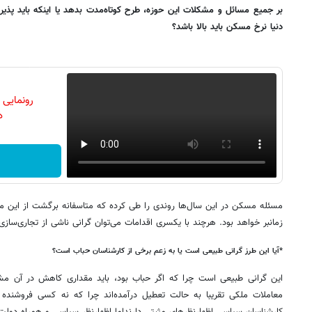
بر جمیع مسائل و مشکلات این حوزه، طرح کوتاه‌مدت بدهد یا اینکه باید پذیر
دنیا نرخ مسکن باید بالا باشد؟
رونمایی
دن
مسئله مسکن در این سال‌ها روندی را طی کرده که متاسفانه برگشت از این م
زمانبر خواهد بود. هرچند با یکسری اقدامات می‌توان گرانی ناشی از تجاری‌سازی
*آیا این طرز گرانی طبیعی است یا به زعم برخی از کارشناسان حباب است؟
این گرانی طبیعی است چرا که اگر حباب بود، باید مقداری کاهش در آن مشا
معاملات ملکی تقریبا به حالت تعطیل درآمده‌اند چرا که نه کسی فروشنده 