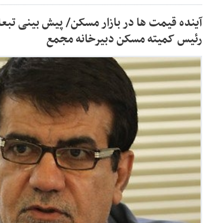
آینده قیمت ها در بازار مسکن/ پیش بینی تب
رئیس کمیته مسکن دبیرخانه مجمع