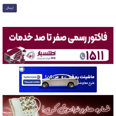
ارسال