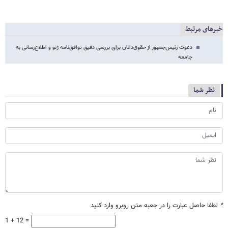
خبرهای مرتبط
دعوت رئیس‌جمهور از حقوق‌دانان برای بررسی دقیق توافق‌نامه ژنو و اطلاع‌رسانی به
جامعه
نظر شما
*
لطفا حاصل عبارت را در جعبه متن روبرو وارد کنید
1 + 12 =