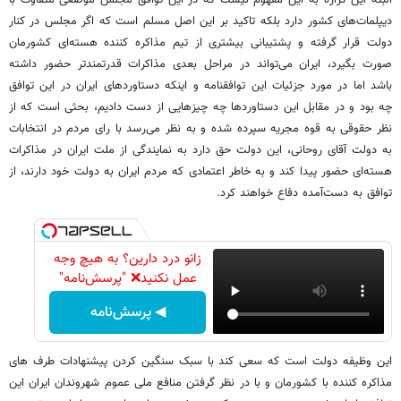
دیپلمات‌های کشور دارد بلکه تاکید بر این اصل مسلم است که اگر مجلس در کنار
دولت قرار گرفته و پشتیبانی بیشتری از تیم مذاکره کننده هسته‌ای کشورمان
صورت بگیرد، ایران می‌تواند در مراحل بعدی مذاکرات قدرتمندتر حضور داشته
باشد اما در مورد جزئیات این توافقنامه و اینکه دستاوردهای ایران در این توافق
چه بود و در مقابل این دستاوردها چه چیزهایی از دست دادیم، بحثی است که از
نظر حقوقی به قوه مجریه سپرده شده و به نظر می‌رسد با رای مردم در انتخابات
به دولت آقای روحانی، این دولت حق دارد به نمایندگی از ملت ایران در مذاکرات
هسته‌ای حضور پیدا کند و به خاطر اعتمادی که مردم ایران به دولت خود دارند، از
توافق به دست‌آمده دفاع خواهند کرد.
زانو درد دارین؟ به هیچ وجه
عمل نکنید❌ "پرسش‌نامه"
◀ پرسش‌نامه
این وظیفه دولت است که سعی کند با سبک سنگین کردن پیشنهادات طرف های
مذاکره کننده با کشورمان و با در نظر گرفتن منافع ملی عموم شهروندان ایران این