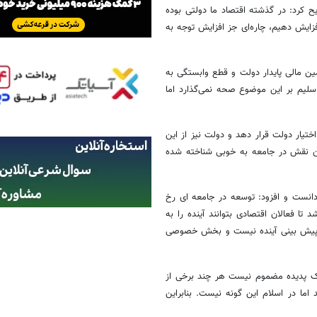
 کرد:‌ در گذشته اقتصاد ما دولتی بوده
 افزایش دهیم، چاره‌ای جز افزایش توجه به
امین مالی پایدار دولت و قطع وابستگی به
سلیم بر این موضوع صحه نمی‌گذارد اما
ختیار دولت قرار دهد و دولت نیز از این
این نقش در جامعه به خوبی شناخته شده
دانست و افزود:‌ توسعه در جامعه ای رخ
ا فعالان اقتصادی بتوانند آینده را به
ان پیش بینی آینده نیست و بخش خصوصی
 یک پدیده مضموم نیست هر چند برخی از
اما در اسلام این گونه نیست. بنابراین