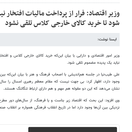
وزیر اقتصاد: فرار از پرداخت مالیات افتخار 
شود تا خرید کالای خارجی کلاس تلقی نشود
ایسنا نوشت:
وزیر امور اقتصادی و دارایی با بیان این‌که خرید کالای خارجی کلاس و افت
نباید یک پدیده مضموم تلقی شود.
علی طیب‌نیا در جلسه هم‌اندیشی با اصحاب فرهنگ و هنر با بیان این‌که بین
وجود دارد، اظهار کرد: بی جهت نیست که مقام معظم رهبری امسال را سال ا
نشان می‌دهد که این دو مقوله هم مهم و هم دارای ارتباط تنگاتنگ هستند.
وی افزود: این بحث که اقتصاد زیر بناست و یا فرهنگ، از سال‌های دور مطرح ب
نزدیکی بین آن‌ها وجود دارد اما در تاریخ انقلاب فرهنگی همواره بر انقلاب ص