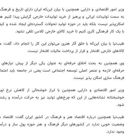
وزیر امور اقتصادی و دارایی همچنین با بیان این‌که ایران دارای تاریخ و فرهنگ
به سمت تولیدات ایرانی و پرهیز از خرید تولیدات خارجی گرایش پیدا کنیم هر 
امکان‌پذیر نیست بلکه باید در حوزه تولید تحولات گسترده‌ای ایجاد شده و کیف
با یک کار فرهنگی کاری کنیم تا خرید کالای خارجی کلاس تلقی نشود.
طیب‌نیا با بیان این‌که با خلق آثار هنری می‌توان این کار را انجام داد، گفت:‌ 
کالاهای خارجی افتخار و فرار از پرداخت مالیات افتخار نیست.
وی همچنین به بحث اخلاق حرفه‌ای به عنوان یکی دیگر از پیش نیازهای ت
حرفه‌ای لازمه و عنصر اصلی توسعه اجتماعی است یعنی در جامعه باید اعتماد
فرهنگ سازی امکان پذیر نیست.
وزیر امور اقتصادی و دارایی همچنین با ابراز خوشحالی از کاهش نرخ تورم
خوشبختانه نشانه‌هایی از این که چرخ‌های تولید نیز به حرکت درآمده و ر
شود.
طیب‌نیا همچنین درباره اقتصاد هنر و فرهنگ در کشور ایران گفت: اقتصاد 
وضعیت خوبی ندارد در کشورهای دیگر فرهنگ و هنر حوزه پول ساز و درآمد
وجود ندارد.