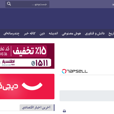
و
ریخ
دانش و فناوری
هوش مصنوعی
اندیشه
دین
کافه خبر
چندرسانه‌ای
آخرین اخبار اقتصادی