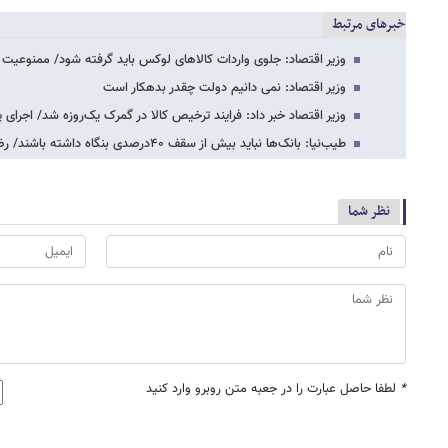
خبرهای مرتبط
وزیر اقتصاد: جلوی واردات کالاهای لوکس باید گرفته شود/ ممنوعیت 
وزیر اقتصاد: نمی دانیم دولت چقدر بدهکار است
وزیر اقتصاد خبر داد: فرایند ترخیص کالا در گمرک یک‌روزه شد/ اجرای
طیب‌نیا: بانک‌ها نباید بیش از سقف ۴۰درصدی بنگاه داشته باشند/ رضایت سیف ازهماهنگی…
نظر شما
*
لطفا حاصل عبارت را در جعبه متن روبرو وارد کنید