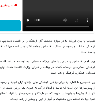
🚘 سریع‌ترین
طیب‌نیا با بیان این‌که ما در موارد مختلف آثار فرهنگ را بر اقتصاد دیده‌ایم، 
فرهنگی و آداب و رسوم بر عملکرد اقتصادی جوامع انکارناپذیر است چرا که اقتص
جامعه است.
وزیر امور اقتصادی و دارایی با بیان این‌که دستیابی به توسعه و رشد اقتص
فرهنگی امکان‌پذیر نیست، گفت: در برنامه راهبردی وزارت اقتصاد هفت اولوی
مستلزم همکاری فرهنگ و هنر است.
وی همچنین با اشاره به پیش‌نیازهای فرهنگی برای ارتقای توان تولید و رسیدن 
از پیش‌نیازها این است که تولید و ایجاد درآمد به عنوان یک ارزش مثبت در 
آثار از گرایش‌ها و باورها را داریم که سرمایه‌گذار و سرمایه‌دار را افراد نامط
شود چرا که اسلام دین رهبانیت و گریز از دین و پرهیز از رفاه نیست.