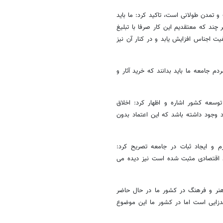
 و تمدن طولانی است، تاکید کرد: ما باید
چند که معتقدیم این کار صرفا با تبلیغ
یت اجناس افزایش یابد و در کنار آن نیز
مردم جامعه ما باید بدانند که خرید آثار و
وسعه کشور اشاره و اظهار کرد: اخلاق
 وجود داشته باشد که این اعتماد بدون
 و ایجاد ثبات در جامعه تصریح کرد:‌
شد اقتصادی مثبت شده است نیز دیده می
هنر و فرهنگ در کشور ما در حال حاضر
زایی است اما در کشور ما این موضوع