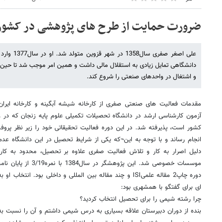
ضرورت حمایت از طرح های پژوهشی در کشور
علی اصغر صفر
دانشگاهی تمایل زیادی به استقلال مالی داشت و همین امر موجب شد تا حی
و اشتغال در واحدهای صنعتی را شروع کند.
آزمون کارشناسی ارشد در دانشگاه تحصیلات تکمیلی علوم پایه زنجان که در
کشور است، پذیرفته شد. در این دوره فعالیت تحقیقاتی خود را زیر نظر پروف
انجام رساند و با توجه به این¬که یکی از شرایط تحصیل در این دانشگاه عدم ا
دلیل اصرار به کار و تلاش فعالیت صفری علاوه بر تحصیل، محدود به کار
موسسات خصوصی شد. این پژو
دوره چاپ2 مقاله علمیISI و چند مقاله بین المللی و داخلی بود. ا
ای برای گفتگو با همشهری بود:
چرا رشته شیمی را برای تحصیل انتخاب کردید؟
بنده از دوران دبیرستان علاقه بسیاری به درس شیمی داشتم و آن را نسبت 