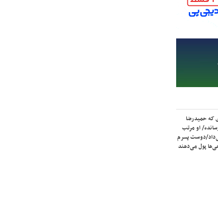
ی که حمیدرضا
سانده/ او مرتب
‌داد/دوست پسرم
‌ها پول می‌دهند