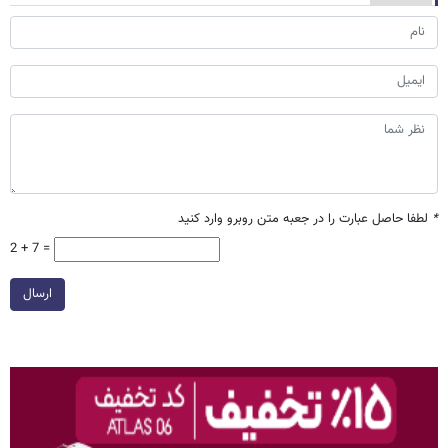
*
لطفا حاصل عبارت را در جعبه متن روبرو وارد کنید
2 + 7 =
ارسال