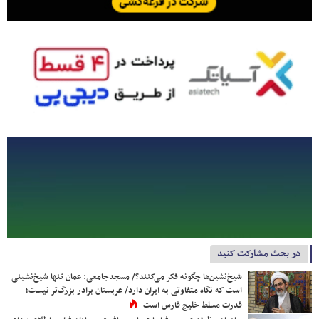
در بحث مشارکت کنید
شیخ‌نشین‌ها چگونه فکر می‌کنند؟/ مسجدجامعی: عمان تنها شیخ‌نشینی
است که نگاه متفاوتی به ایران دارد/ عربستان برادر بزرگ‌تر نیست؛
قدرت مسلط خلیج فارس است