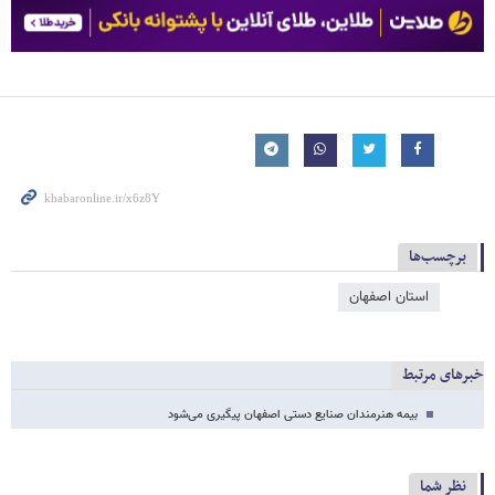
برچسب‌ها
استان اصفهان
خبرهای مرتبط
بیمه هنرمندان صنایع دستی اصفهان پیگیری می‌شود
نظر شما