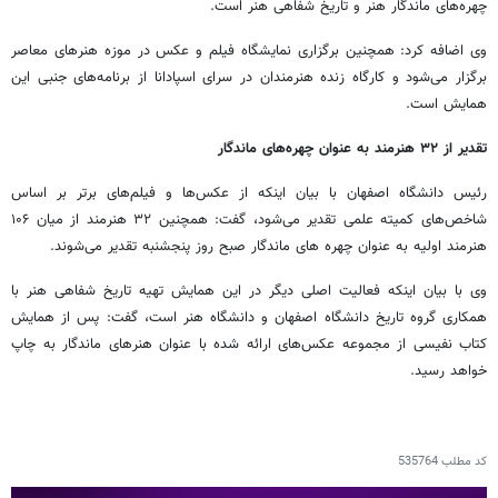
چهره‌های ماندگار هنر و تاریخ شفاهی هنر است.
وی اضافه كرد: همچنین برگزاری نمایشگاه فیلم و عکس در موزه هنرهای معاصر
برگزار می‌شود و کارگاه زنده هنرمندان در سرای اسپادانا از برنامه‌های جنبی این
همایش است.
تقدیر از ۳۲ هنرمند به عنوان چهره‌های ماندگار
رئیس دانشگاه اصفهان با بیان اینكه از عکس‌ها و فیلم‌های برتر بر اساس
شاخص‌های کمیته علمی تقدیر می‌شود، گفت: همچنین ۳۲ هنرمند از میان ۱۰۶
هنرمند اولیه به عنوان چهره های ماندگار صبح روز پنجشنبه تقدیر می‌شوند.
وی با بیان اینكه فعالیت اصلی دیگر در این همایش تهیه تاریخ شفاهی هنر با
همکاری گروه تاریخ دانشگاه اصفهان و دانشگاه هنر است، گفت: پس از همایش
کتاب نفیسی از مجموعه عکس‌های ارائه شده با عنوان هنرهای ماندگار به چاپ
خواهد رسید.
کد مطلب
535764