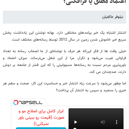
اعتماد مطلق یا فرافکنی؟
نیلوفر عاکفیان
انتشار اشتباه یک خبر پیامدهای مختلفی دارد. بهانه نوشتن این یادداشت، پخش
سریع خبر خاموش شدن زمین در سال 2012 توسط رسانه‌های مختلف است.
خیلی وقت ها از فکر این‌که هر حرف یا نوشته‌ای از ما اصحاب رسانه به تعداد
فراوانی ضرب می‌شود و تکرار، مرا از این شغل می‌ترساند. میزان اعتماد و
باورپذیری مردم نسبت به رسانه‌ها مسوولیتی را که این قشر از جامعه بر دوش
دارند، صدچندان می کند.
اما چطور می‌شود با سرعت زیاد انتشار خبر و حساسیت این کار، صحت و سقم هر
خبری را سنجید و سپس به انتشار آن پرداخت؟
ابزار کامل برای اصلاح مو و
صورت (قیمت رو ببینی باور
نمیکنی!)