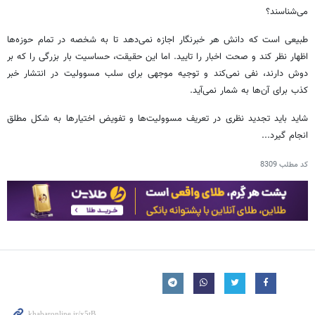
می‌شناسند؟
طبیعی است که دانش هر خبرنگار اجازه نمی‌دهد تا به شخصه در تمام حوزه‌ها
اظهار نظر کند و صحت اخبار را تایید. اما این حقیقت، حساسیت بار بزرگی را که بر
دوش دارند، نفی نمی‌کند و توجیه موجهی برای سلب مسوولیت در انتشار خبر
کذب برای آن‌ها به شمار نمی‌آید.
شاید باید تجدید نظری در تعریف مسوولیت‌ها و تفویض اختیارها به شکل مطلق
انجام گیرد...
کد مطلب
8309