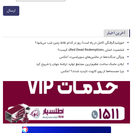
ارسال
آخرین اخبار
خورشیدگرفتگی کامل در راه است/ روز در کدام نقاط زمین شب می‌شود؟
شخصیت اصلی «Red Dead Redemption» کیست؟
ویژگی جنگنده‌ها در ماشین‌های سوپراسپرت /عکس
ایلان ماسک ساخت عظیم‌ترین مجتمع تولید تراشه جهان را شروع کرد
چرا مجسمه‌ها از روی کاپوت‌ ناپدید شدند؟ /عکس