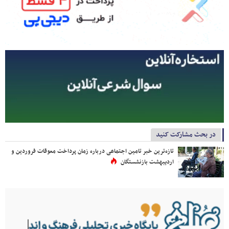
در بحث مشارکت کنید
تازه‌ترین خبر تامین اجتماعی درباره زمان پرداخت معوقات فروردین و
اردیبهشت بازنشستگان