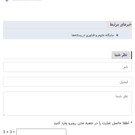
خبرهای مرتبط
جایگاه علوم و فناوری در رسانه‌ها
نظر شما
*
لطفا حاصل عبارت را در جعبه متن روبرو وارد کنید
3 + 3 =