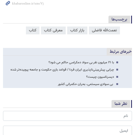
برچسب‌ها
نعمت‌الله فاضلی
بازار کتاب
معرفی کتاب
کتاب
خبرهای مرتبط
با ۲۱ میلیون نفر بی سواد دمکراسی حاکم می شود؟
چرایی پیش‌بینی‌ناپذیری ایران فردا / قواعد بازی حکومت و جامعه پیچیده‌تر شده
دیسرتاسیون چیست؟
بی سوادی سیستمی، بحران حکمرانی کشور
نظر شما