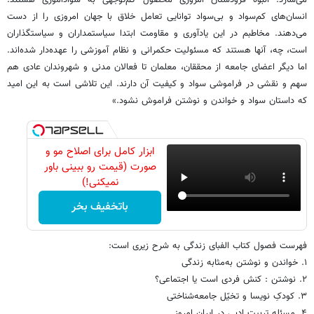
انسان‌های کم‌سواد و بی‌سواد توانایی تعامل خلاق با جهان امروزی را از دست
می‌دهند. مخاطبم در این یادآوری و مقاومت ابتدا سیاستمداران و سیاستگذاران
است، چه، آنها هستند که مسئولیت حکمرانی و نظام آموزشی را عهده‌دار شده‌اند.
اما دیگر اعضای جامعه از محققان، معلمان تا فعالان مدنی و شهروندان عادی هم
سهم و نقشی در فراموشی سواد و کیفیت آن دارند. این تلاشی است به این امید
که داستان سواد و خواندن و نوشتن فراموش نشود.»
ابزار کامل برای اصلاح مو و
صورت (قیمت رو ببینی باور
نمیکنی!)
باتخفیف بخر
فهرست فصول کتاب الفبای زندگی به شرح زیری است:
۱. خواندن و نوشتن به‌مثابه زندگی
۲. نوشتن : کنش فردی است یا اجتماعی؟
۳. کودکِ نویسا و تخیّل جامعه‌شناختی
۴. مسئله تربیت ادبی در ایران امروز