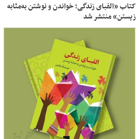
کتاب «الفبای زندگی؛ خواندن و نوشتن به‌مثابه
زیستن» منتشر شد