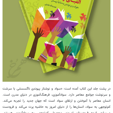
در پشت جلد این کتاب آمده است: «سواد و نوشتار پیوندی ناگسستنی با سرشت
و سرنوشت جوامع معاصر دارد. سوادآموزی، فرهنگ‌آموزی در دنیای مدرن است.
انسان معاصر با آموختن و ارتقای سواد است که جهان جدید را تجربه می‌کند.
کم‌توجهی به سواد، انسان‌ها را از دنیای امروز به حاشیه پرت می‌کند و فرودست
می‌سازد. انبوه فرودستان امروزی محصول کم‌توجهی به سوادآموزی هستند.