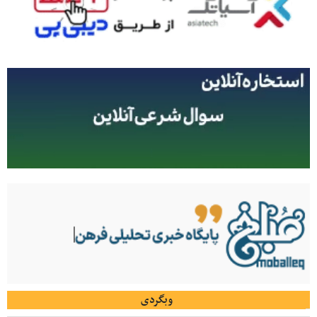
وبگردی