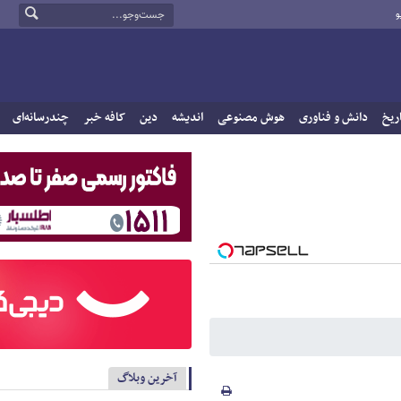
و
ریخ
دانش و فناوری
هوش مصنوعی
اندیشه
دین
کافه خبر
چندرسانه‌ای
آخرین وبلاگ