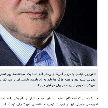
تنش‌زایی ترامپ با خروج آمریکا از برجام آغاز شد؛ یک موافقتنامه بین‌المل
تصویب شده بود و همه طرف ها باید به آن پای‌بند باشند، اما ترامپ یک با
آمریکارا با خروج از برجام در برابر جهانیان قرارداد.
در یک سال گذشته کاخ سفید به طور مستمر تنش را افزایش داده است. 
تحریم‌های جدیدی نیز در فهرست تروریسم اقتصادی آمریکا جای گرفت. اما طی