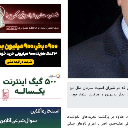
لی که در شورای امنیت سازمان ملل نیز
ر دیگر بدعهدی و غیرقابل اعتماد بودن
علاوه بر برگشت تحریم‌های لغوشده،
 هفته‌های اخیر با اعزام ناوهای جنگی