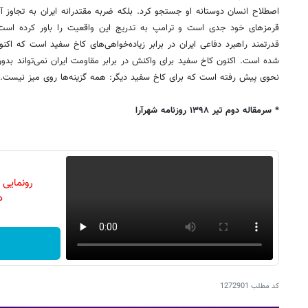
اصطلاح انسان دوستانه او جستجو کرد. بلکه ضربه مقتدرانه ایران به تجاوز 
قرمزهای خود جدی است و ترامپ به تدریج این واقعیت را باور کرده است.
قدرتمند راهبرد دفاعی ایران در برابر زیاده‌خواهی‌های کاخ سفید است که اکنون
شده است. اکنون کاخ سفید برای واکنش در برابر مقاومت ایران نمی‌تواند بد
نحوی پیش رفته است که برای کاخ سفید دیگر: همه گزینه‌ها روی میز نیست.
* سرمقاله دوم تیر ۱۳۹۸ روزنامه شهرآرا
رونمایی
دن
کد مطلب
1272901