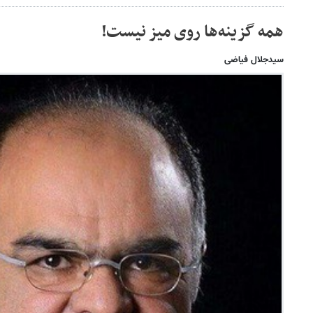
همه گزینه‌ها روی میز نیست!
سیدجلال فیاضی