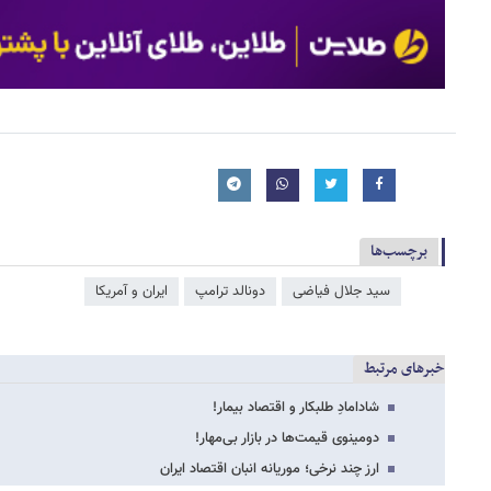
برچسب‌ها
سید جلال فیاضی
دونالد ترامپ
ایران و آمریکا
خبرهای مرتبط
شادامادِ طلبکار و اقتصاد بیمار!
دومینوی قیمت‌ها در بازار بی‌مهار!
ارز چند نرخی؛ موریانه انبان اقتصاد ایران