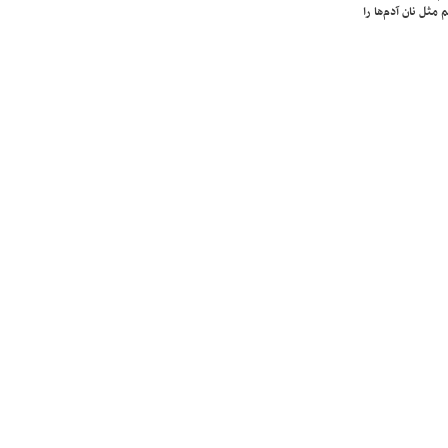
 مثل نان آدم‌ها را