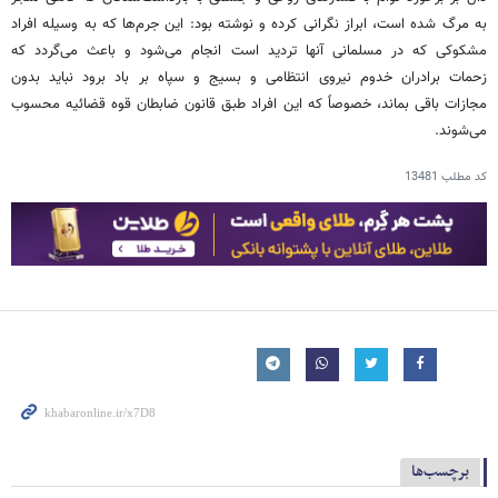
به مرگ شده است، ابراز نگرانی کرده و نوشته بود: این جرم‌ها که به وسیله افراد
مشکوکی که در مسلمانی آنها تردید است انجام می‌شود و باعث می‌گردد که
زحمات برادران خدوم نیروی انتظامی و بسیج و سپاه بر باد برود نباید بدون
مجازات باقی بماند، خصوصاً که این افراد طبق قانون ضابطان قوه قضائیه محسوب
می‌شوند.
کد مطلب
13481
برچسب‌ها