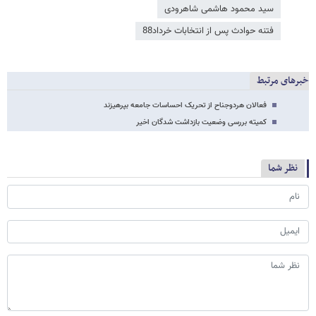
سید محمود هاشمی شاهرودی
فتنه حوادث پس از انتخابات خرداد88
خبرهای مرتبط
فعالان هردوجناح از تحریک احساسات جامعه بپرهیزند
کمیته بررسی وضعیت بازداشت شدگان اخیر
نظر شما