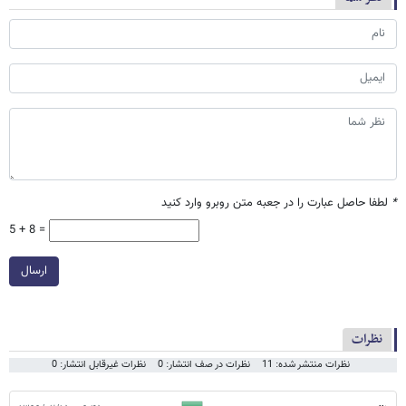
*
لطفا حاصل عبارت را در جعبه متن روبرو وارد کنید
5 + 8 =
ارسال
نظرات
نظرات منتشر شده: 11
نظرات در صف انتشار: 0
نظرات غیرقابل انتشار: 0