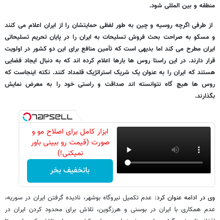
منطقه و بین المللی شود.
از طرفی اگرچه روسیه و چین به طور لفظی حمایتشان را از ایران اعلام می کنند
و مسکو به صراحت بحث فروش تسلیحات به ایران را در پایان تحریم تسلیحاتی
ایران مطرح می کند اما بدیهی است که تأمین منافع برای این دو کشور در اولویت
قرار دارند. در این راستا روس ها بارها اعلام کرده اند که به دنبال ایجاد فضایی
هستند که ایران را به عنوان یک شریک استراتژیک قلمداد کنند. نکته اینجاست که
روس ها هیچ گاه نتوانسته اند صداقت و راستی خود را به معرض نمایش
بگذارند.
ابزار کامل برای اصلاح مو و
صورت (قیمت رو ببینی باور
نمیکنی!)
باتخفیف بخر
وی در ادامه عنوان کرد:
عدم تکمیل نیروگاه بوشهر، نادیده گرفتن ایران در سوریه،
عدم همکاری با ایران در بوسنی و هرزگوین، تلاش برای محدود کردن ایران در