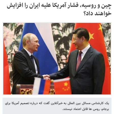
چین و روسیه، فشار آمریکا علیه ایران را افزایش
خواهند داد؟
یک کارشناس مسائل بین الملل به خبرآنلاین گفت که درباره تصمیم آمریکا برای
برجام، روس ها قابل اعتماد نیستند.