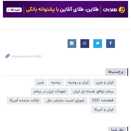
برچسب‌ها
ایران و چین
ایران و روسیه
روسیه
چین
برجام توافق هسته ای ایران
تعهدات ایران در برجام
قطعنامه 2231
شورای امنیت سازمان ملل
ایالات متحده آمریکا
ایران و آمریکا
نظر شما