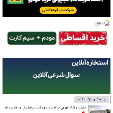
در بحث مشارکت کنید
سازمان وظیفه عمومی فراجا درباره معافیت سربازان فراری اطلاعیه داد