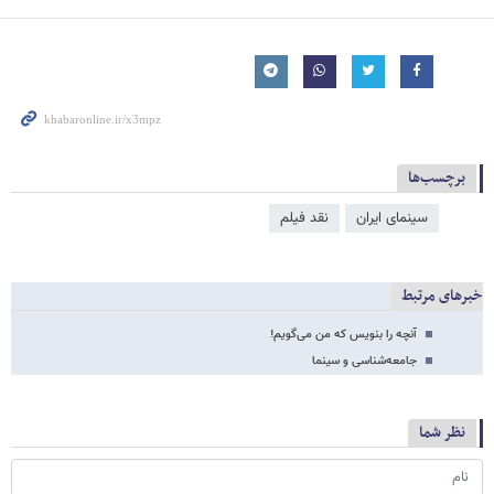
برچسب‌ها
سینمای ایران
نقد فیلم
خبرهای مرتبط
آنچه را بنویس که من می‌گویم!
جامعه‌شناسی و سینما
نظر شما