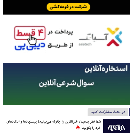
در بحث مشارکت کنید
شما نظر بدهید/ خبرآنلاین را چگونه می‌بینید؟ پیشنهادها و انتقادهای
خود را بگویید