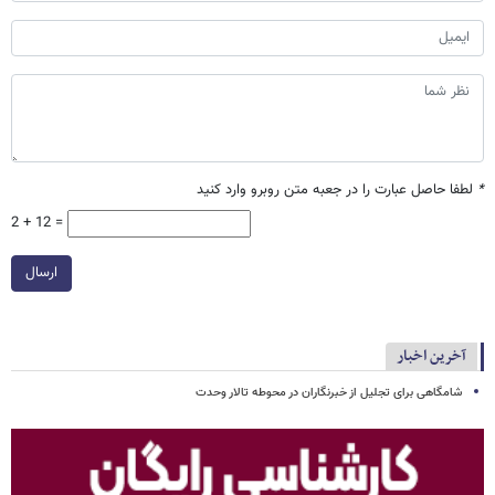
*
لطفا حاصل عبارت را در جعبه متن روبرو وارد کنید
2 + 12 =
ارسال
آخرین اخبار
شامگاهی برای تجلیل از خبرنگاران در محوطه تالار وحدت