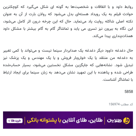
روابط داود و با اتفاقات و شخصیت‌ها به گونه ای شکل می‌گیرد که کوچکترین
حوادث فیلم به یک رویداد هسته‌ای بدل می‌شود که رولان بارت از آن به عنوان
نکته اصلی شاکله روایت یاد می‌نماید. حال که این چرخه درون اثر کامل می‌شود،
این نگاه به بیرون نیز تسری می یابد و تماشاگر گام به گام بیشتر با مشکل داود
همذات‌پنداری پیدا می‌کند.
حال دغدغه داوود دیگر دغدغه یک صدابردار سینما نیست و می‌تواند با کمی تغییر
به دغدغه من منتقد یا یک خواروبار فروش و یا یک مهندس و یک پزشک نیز
تبدیل شود. نشانه‌هایی که جایگزین مشکل نخستین می‌شود، بسیار حساب‌شده
طراحی شده و پناهنده با این تمهید نشان می‌دهد به زبان سینما برای ایجاد ارتباط
با تماشاگر آشناست.
5858
کد مطلب
156974