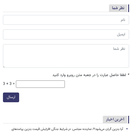
نظر شما
*
لطفا حاصل عبارت را در جعبه متن روبرو وارد کنید
3 + 3 =
ارسال
آخرین اخبار
آیا بنزین گران می‌شود؟/ نماینده مجلس: در شرایط جنگی افزایش قیمت بنزین پیامدهای