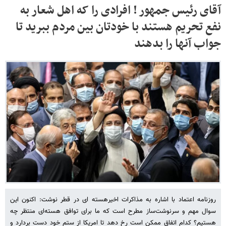
آقای رئیس جمهور ! افرادی را که اهل شعار به
نفع تحریم هستند با خودتان بین مردم ببرید تا
جواب آنها را بدهند
روزنامه اعتماد با اشاره به مذاکرات اخیرهسته ای در قطر نوشت: اکنون این
سوال مهم و سرنوشت‌ساز مطرح است که ما برای توافق هسته‌ای منتظر چه
هستیم؟ کدام اتفاق ممکن است رخ دهد تا امریکا از ستم خود دست بردارد و