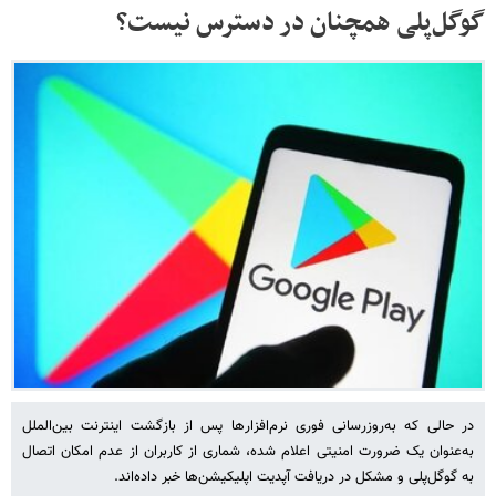
گوگل‌پلی همچنان در دسترس نیست؟
در حالی که به‌روزرسانی فوری نرم‌افزارها پس از بازگشت اینترنت بین‌الملل
به‌عنوان یک ضرورت امنیتی اعلام شده، شماری از کاربران از عدم امکان اتصال
به گوگل‌پلی و مشکل در دریافت آپدیت اپلیکیشن‌ها خبر داده‌اند.