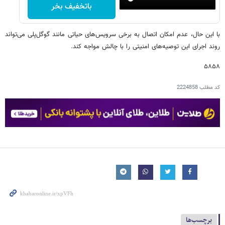
باتخفیف بخر
با این حال، عدم امکان اتصال به برخی سرویس‌های حیاتی مانند گوگل‌پلی می‌تواند
روند اجرای این توصیه‌های امنیتی را با چالش مواجه کند.
۵۸۵۸
کد مطلب
2224858
برچسب‌ها