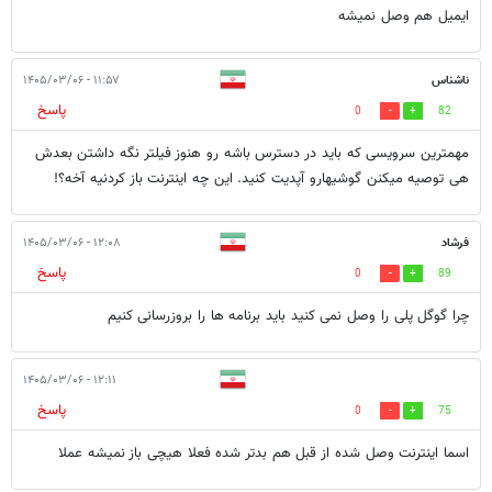
ایمیل هم وصل نمیشه
ناشناس
۱۱:۵۷ - ۱۴۰۵/۰۳/۰۶
پاسخ
0
82
مهمترین سرویسی که باید در دسترس باشه رو هنوز فیلتر نگه داشتن بعدش
هی توصیه میکنن گوشیهارو آپدیت کنید. این چه اینترنت باز کردنیه آخه؟!
فرشاد
۱۲:۰۸ - ۱۴۰۵/۰۳/۰۶
پاسخ
0
89
چرا گوگل پلی را وصل نمی کنید باید برنامه ها را بروزرسانی کنیم
۱۲:۱۱ - ۱۴۰۵/۰۳/۰۶
پاسخ
0
75
اسما اینترنت وصل شده از قبل هم بدتر شده فعلا هیچی باز نمیشه عملا