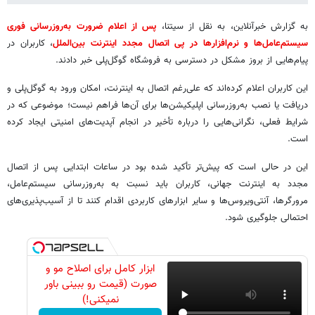
به گزارش خبرآنلاین، به نقل از سیتنا،
پس از اعلام ضرورت به‌روزرسانی فوری
سیستم‌عامل‌ها و نرم‌افزارها در پی اتصال مجدد اینترنت بین‌الملل
، کاربران در
پیام‌هایی از بروز مشکل در دسترسی به فروشگاه گوگل‌پلی خبر دادند.
این کاربران اعلام کرده‌اند که علی‌رغم اتصال به اینترنت، امکان ورود به گوگل‌پلی و
دریافت یا نصب به‌روزرسانی اپلیکیشن‌ها برای آن‌ها فراهم نیست؛ موضوعی که در
شرایط فعلی، نگرانی‌هایی را درباره تأخیر در انجام آپدیت‌های امنیتی ایجاد کرده
است.
این در حالی است که پیش‌تر تأکید شده بود در ساعات ابتدایی پس از اتصال
مجدد به اینترنت جهانی، کاربران باید نسبت به به‌روزرسانی سیستم‌عامل،
مرورگرها، آنتی‌ویروس‌ها و سایر ابزارهای کاربردی اقدام کنند تا از آسیب‌پذیری‌های
احتمالی جلوگیری شود.
ابزار کامل برای اصلاح مو و
صورت (قیمت رو ببینی باور
نمیکنی!)