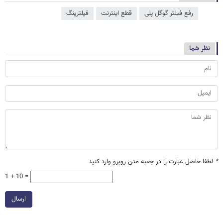
رفع فیلتر گوگل پلی
قطع اینترنت
فیلترینگ
نظر شما
*
لطفا حاصل عبارت را در جعبه متن روبرو وارد کنید
1 + 10 =
ارسال