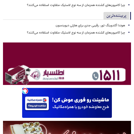
چرا کامیون‌های کشنده همزمان از سه نوع لاستیک متفاوت استفاده می‌کنند؟
پربیننده‌ترین
هوندا گلدوینگ تور، رقیبی جدی برای هارلی دیویدسون
چرا کامیون‌های کشنده همزمان از سه نوع لاستیک متفاوت استفاده می‌کنند؟