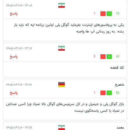
۱۳:۰۸ - ۱۴۰۵/۰۳/۰۶
پاسخ
1
73
یکی به پروفسورهای اینترنت بفرماید گوگل پلی اولین برنامه ایه که باید باز
بشه. به روز رسانی اپ ها واجبه
۱۳:۱۷ - ۱۴۰۵/۰۳/۰۶
پاسخ
3
43
کلا قطعه
شاهرخ
۱۳:۲۰ - ۱۴۰۵/۰۳/۰۶
پاسخ
1
56
بازار گوگل پلی و جیمیل و در کل سرویس‌های گوگل بالا نمیاد چرا کسی صداش
در نمیاد یا کسی پاسخگوی نیست
محمد
۱۳:۲۸ - ۱۴۰۵/۰۳/۰۶