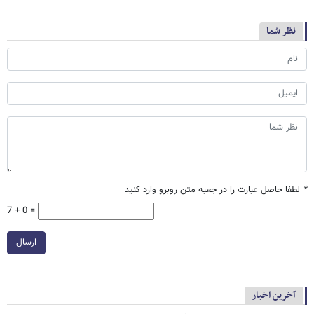
نظر شما
*
لطفا حاصل عبارت را در جعبه متن روبرو وارد کنید
7 + 0 =
ارسال
آخرین اخبار