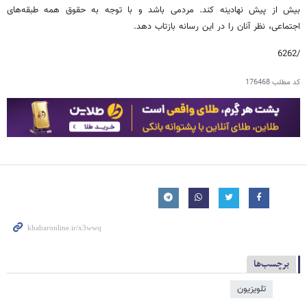
بیش از پیش نهادینه کند. مردمی باشد و با توجه به حقوق همه طبقه‌های
اجتماعی، نظر آنان را در این رسانه بازتاب دهد.
/6262
کد مطلب
176468
برچسب‌ها
تلویزیون